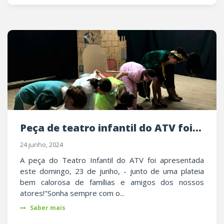
Peça de teatro infantil do ATV foi...
24 junho, 2024
A peça do Teatro Infantil do ATV foi apresentada
este domingo, 23 de junho, - junto de uma plateia
bem calorosa de famílias e amigos dos nossos
atores!"Sonha sempre com o...
Saber mais