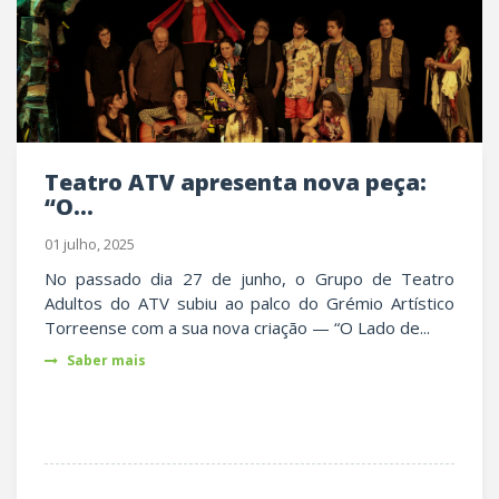
Teatro ATV apresenta nova peça:
“O...
01 julho, 2025
No passado dia 27 de junho, o Grupo de Teatro
Adultos do ATV subiu ao palco do Grémio Artístico
Torreense com a sua nova criação — “O Lado de...
Saber mais