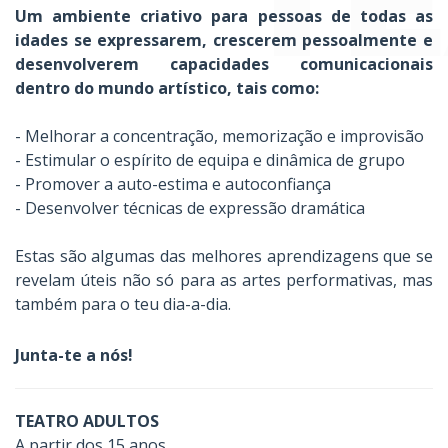
T
Um ambiente criativo para pessoas de todas as
idades se expressarem, crescerem pessoalmente e
desenvolverem capacidades comunicacionais
dentro do mundo artístico, tais como:
- Melhorar a concentração, memorização e improvisão
- Estimular o espírito de equipa e dinâmica de grupo
- Promover a auto-estima e autoconfiança
- Desenvolver técnicas de expressão dramática
Estas são algumas das melhores aprendizagens que se
revelam úteis não só para as artes performativas, mas
também para o teu dia-a-dia.
Junta-te a nós!
TEATRO ADULTOS
A partir dos 15 anos