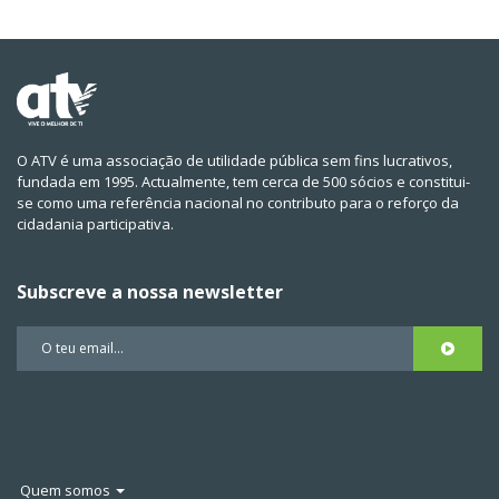
O ATV é uma associação de utilidade pública sem fins lucrativos,
fundada em 1995. Actualmente, tem cerca de 500 sócios e constitui-
se como uma referência nacional no contributo para o reforço da
cidadania participativa.
Subscreve a nossa newsletter
Quem somos