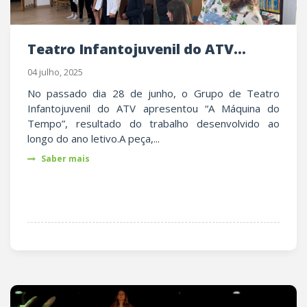
Teatro Infantojuvenil do ATV...
04 julho, 2025
No passado dia 28 de junho, o Grupo de Teatro
Infantojuvenil do ATV apresentou “A Máquina do
Tempo”, resultado do trabalho desenvolvido ao
longo do ano letivo.A peça,...
Saber mais