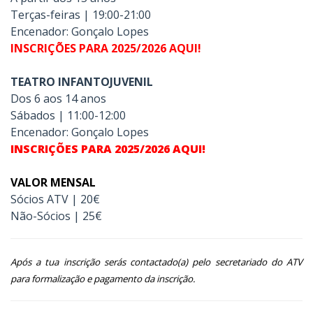
Terças-feiras |
19:00-21:00
Encenador: Gonçalo Lopes
INSCRIÇÕES PARA 2025/2026 AQUI!
TEATRO INFANTOJUVENIL
Dos 6 aos 14 anos
Sábados | 11:00-12:00
Encenador: Gonçalo Lopes
INSCRIÇÕES PARA 2025/2026 AQUI!
VALOR MENSAL
Sócios ATV | 20€
Não-Sócios | 25€
Após a tua inscrição serás contactado(a) pelo secretariado do ATV
para formalização e pagamento da inscrição.