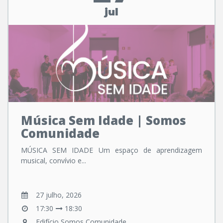
jul
Música Sem Idade | Somos
Comunidade
MÚSICA SEM IDADE Um espaço de aprendizagem
musical, convívio e...
27 julho, 2026
17:30
18:30
Edifício Somos Comunidade