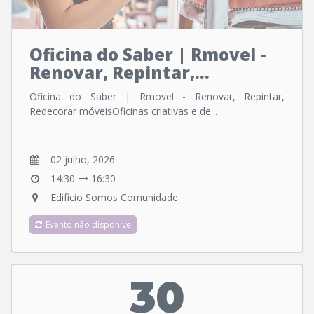
Oficina do Saber | Rmovel -
Renovar, Repintar,...
Oficina do Saber | Rmovel - Renovar, Repintar,
Redecorar móveisOficinas criativas e de...
02 julho, 2026
14:30
16:30
Edifício Somos Comunidade
Evento não disponível
30