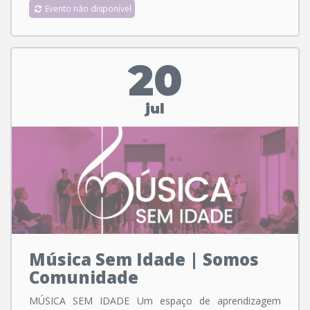
Evento não disponível
20
jul
Música Sem Idade | Somos
Comunidade
MÚSICA SEM IDADE Um espaço de aprendizagem