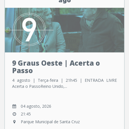
ago
9 Graus Oeste | Acerta o
Passo
4 agosto | Terça-feira | 21h45 | ENTRADA LIVRE
Acerta o PassoReino Unido,...
04 agosto, 2026
21:45
Parque Municipal de Santa Cruz