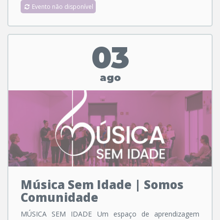
Evento não disponível
03
ago
Música Sem Idade | Somos
Comunidade
MÚSICA SEM IDADE Um espaço de aprendizagem