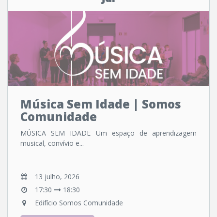
Música Sem Idade | Somos
Comunidade
MÚSICA SEM IDADE Um espaço de aprendizagem
musical, convívio e...
13 julho, 2026
17:30
18:30
Edifício Somos Comunidade