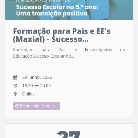
Formação para Pais e EE's
(Maxial) - Sucesso...
Formação para Pais e Encarregados de
EducaçãoSucesso Escolar no...
29 junho, 2026
18:30
20:00
Online
Evento não disponível
27