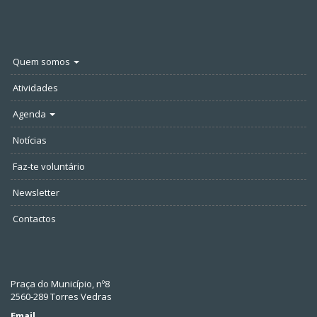
Quem somos
Atividades
Agenda
Notícias
Faz-te voluntário
Newsletter
Contactos
Praça do Município, nº8
2560-289 Torres Vedras
Email