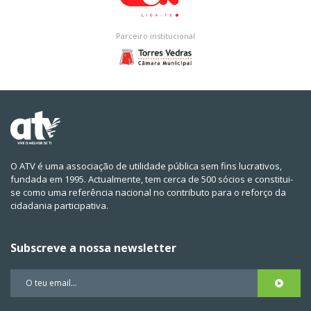
Parceiro institucional
O ATV é uma associação de utilidade pública sem fins lucrativos,
fundada em 1995. Actualmente, tem cerca de 500 sócios e constitui-
se como uma referência nacional no contributo para o reforço da
cidadania participativa.
Subscreve a nossa newsletter