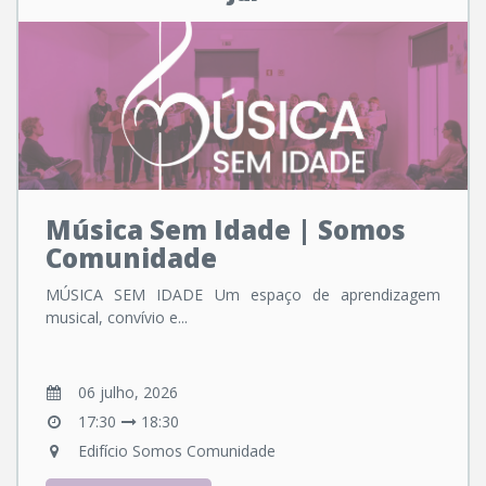
Música Sem Idade | Somos
Comunidade
MÚSICA SEM IDADE Um espaço de aprendizagem
musical, convívio e...
06 julho, 2026
17:30
18:30
Edifício Somos Comunidade