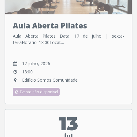
Aula Aberta Pilates
Aula Aberta Pilates Data: 17 de julho | sexta-
feiraHorário: 18:00Local:...
17 julho, 2026
18:00
Edifício Somos Comunidade
Evento não disponível
13
jul