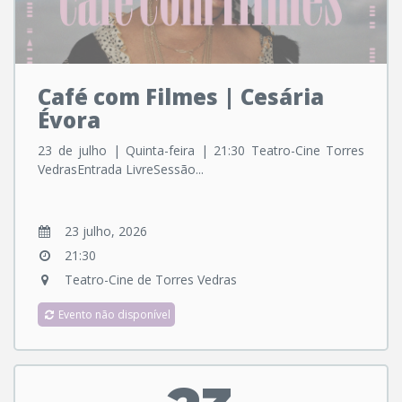
Café com Filmes | Cesária
Évora
23 de julho | Quinta-feira | 21:30 Teatro-Cine Torres
VedrasEntrada LivreSessão...
23 julho, 2026
21:30
Teatro-Cine de Torres Vedras
Evento não disponível