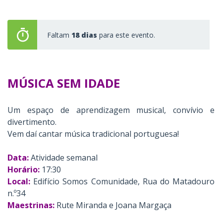
Faltam
18 dias
para este evento.
MÚSICA SEM IDADE
Um espaço de aprendizagem musical, convívio e
divertimento.
Vem daí cantar música tradicional portuguesa!
Data:
Atividade semanal
Horário:
17:30
Local:
Edifício Somos Comunidade, Rua do Matadouro
n.º34
Maestrinas:
Rute Miranda e Joana Margaça