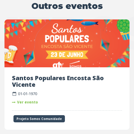
Outros eventos
UTRO
Santos Populares Encosta São
Vicente
01-01-1970
Ver evento
Projeto Somos Comunidade