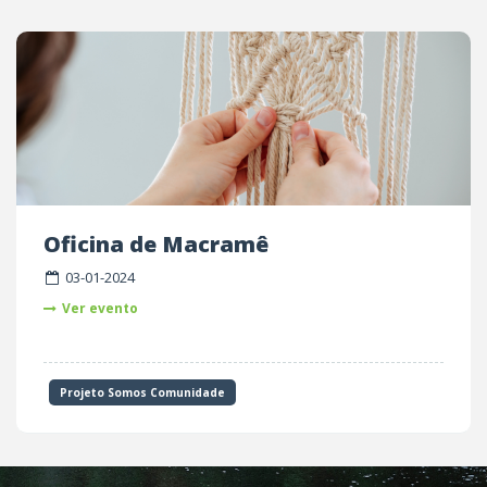
Oficina de Macramê
03-01-2024
Ver evento
Projeto Somos Comunidade