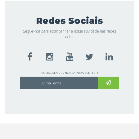
Redes Sociais
Segue-nos para acompanhar a nossa atividade nas redes
sociais.
SUBSCREVE A NOSSA NEWSLETTER