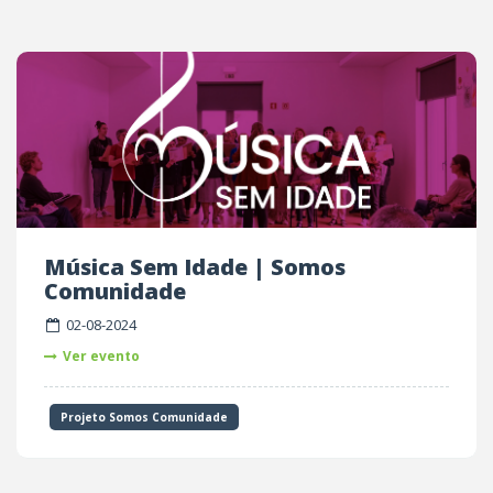
Música Sem Idade | Somos
Comunidade
02-08-2024
Ver evento
Projeto Somos Comunidade