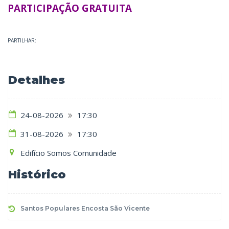
PARTICIPAÇÃO GRATUITA
PARTILHAR:
Detalhes
24-08-2026
17:30
31-08-2026
17:30
Edifício Somos Comunidade
Histórico
Santos Populares Encosta São Vicente