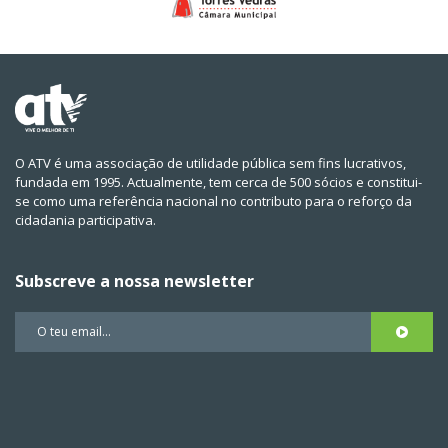
O ATV é uma associação de utilidade pública sem fins lucrativos,
fundada em 1995. Actualmente, tem cerca de 500 sócios e constitui-
se como uma referência nacional no contributo para o reforço da
cidadania participativa.
Subscreve a nossa newsletter