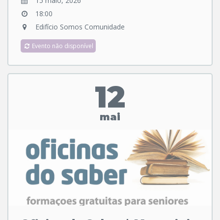
15 maio, 2026
18:00
Edifício Somos Comunidade
Evento não disponível
12
mai