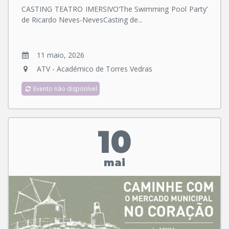
CASTING TEATRO IMERSIVO‘The Swimming Pool Party’
de Ricardo Neves-NevesCasting de...
11 maio, 2026
ATV - Académico de Torres Vedras
Evento não disponível
10
mai