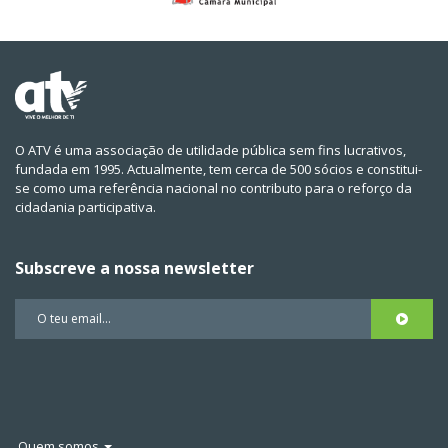
O ATV é uma associação de utilidade pública sem fins lucrativos,
fundada em 1995. Actualmente, tem cerca de 500 sócios e constitui-
se como uma referência nacional no contributo para o reforço da
cidadania participativa.
Subscreve a nossa newsletter
Quem somos