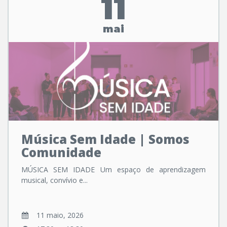
11
mai
Música Sem Idade | Somos
Comunidade
MÚSICA SEM IDADE Um espaço de aprendizagem
musical, convívio e...
11 maio, 2026