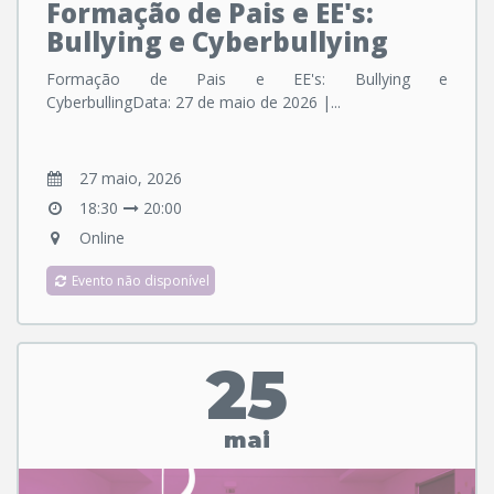
Formação de Pais e EE's:
Bullying e Cyberbullying
Formação de Pais e EE's: Bullying e
CyberbullingData: 27 de maio de 2026 |...
27 maio, 2026
18:30
20:00
Online
Evento não disponível
25
mai