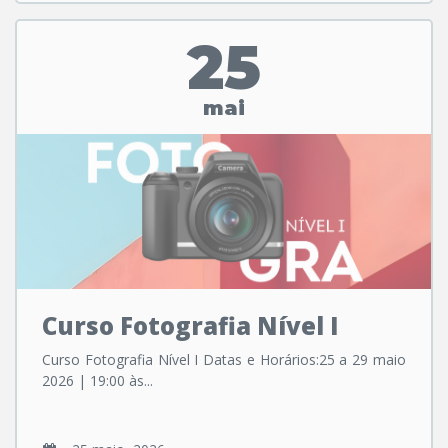
25
mai
Curso Fotografia Nível I
Curso Fotografia Nível I Datas e Horários:25 a 29 maio
2026 | 19:00 às...