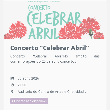
Concerto "Celebrar Abril"
Concerto "Celebrar Abril"No âmbito das
comemorações do 25 de abril, concerto...
30 abril, 2026
21:00
Auditório do Centro de Artes e Criatividad...
Evento não disponível