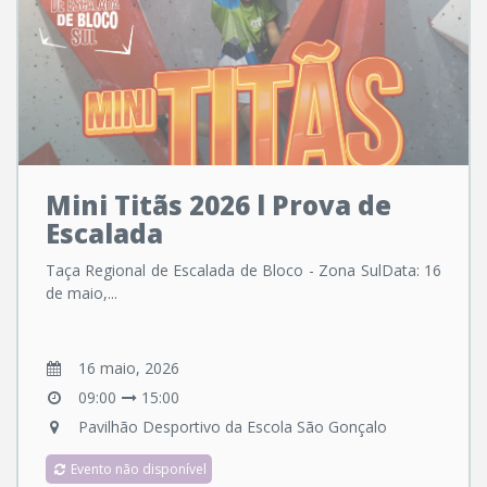
Mini Titãs 2026 l Prova de
Escalada
Taça Regional de Escalada de Bloco - Zona SulData: 16
de maio,...
16 maio, 2026
09:00
15:00
Pavilhão Desportivo da Escola São Gonçalo
Evento não disponível