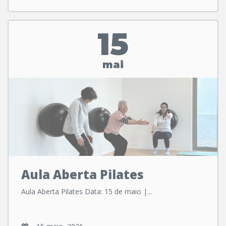
15
mai
Aula Aberta Pilates
Aula Aberta Pilates Data: 15 de maio |...