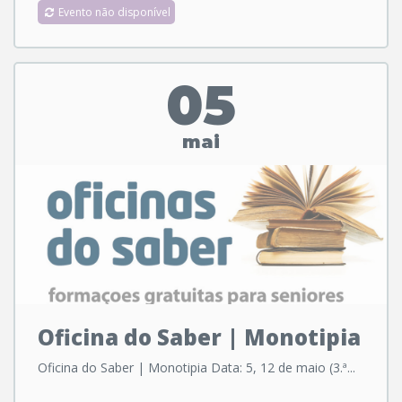
Evento não disponível
05
mai
Oficina do Saber | Monotipia
Oficina do Saber | Monotipia Data: 5, 12 de maio (3.ª...