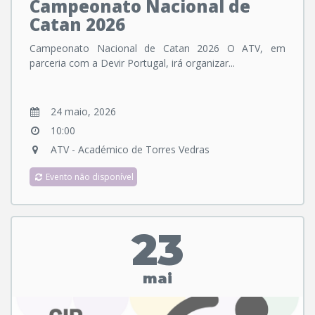
Campeonato Nacional de
Catan 2026
Campeonato Nacional de Catan 2026 O ATV, em
parceria com a Devir Portugal, irá organizar...
24 maio, 2026
10:00
ATV - Académico de Torres Vedras
Evento não disponível
23
mai