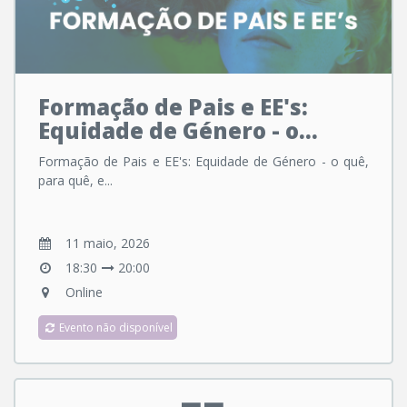
Formação de Pais e EE's:
Equidade de Género - o...
Formação de Pais e EE's: Equidade de Género - o quê,
para quê, e...
11 maio, 2026
18:30
20:00
Online
Evento não disponível