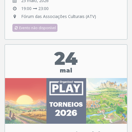
25 maio, 2026
19:00
23:00
Fórum das Associações Culturais (ATV)
Evento não disponível
24
mai