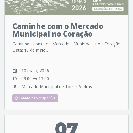
Caminhe com o Mercado
Municipal no Coração
Caminhe com o Mercado Municipal no Coração
Data: 10 de maio,...
10 maio, 2026
09:00
13:00
Mercado Municipal de Torres Vedras
Evento não disponível
07