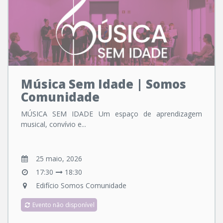
Música Sem Idade | Somos
Comunidade
MÚSICA SEM IDADE Um espaço de aprendizagem
musical, convívio e...
25 maio, 2026
17:30
18:30
Edifício Somos Comunidade
Evento não disponível