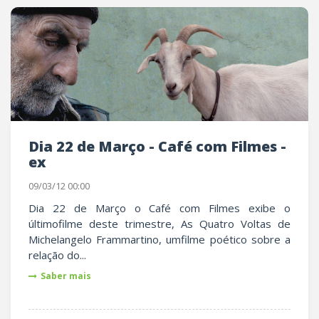
Dia 22 de Março - Café com Filmes -
ex
09/03/12 00:00
Dia 22 de Março o Café com Filmes exibe o
últimofilme deste trimestre, As Quatro Voltas de
Michelangelo Frammartino, umfilme poético sobre a
relação do...
Saber mais