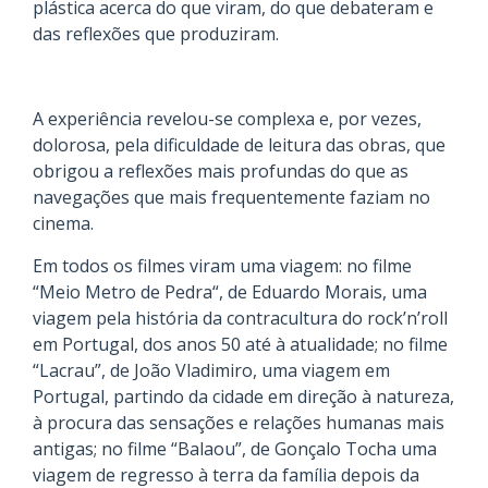
plástica acerca do que viram, do que debateram e
das reflexões que produziram.
A experiência revelou-se complexa e, por vezes,
dolorosa, pela dificuldade de leitura das obras, que
obrigou a reflexões mais profundas do que as
navegações que mais frequentemente faziam no
cinema.
Em todos os filmes viram uma viagem: no filme
“Meio Metro de Pedra“, de Eduardo Morais, uma
viagem pela história da contracultura do rock’n’roll
em Portugal, dos anos 50 até à atualidade; no filme
“Lacrau”, de João Vladimiro, uma viagem em
Portugal, partindo da cidade em direção à natureza,
à procura das sensações e relações humanas mais
antigas; no filme “Balaou”, de Gonçalo Tocha uma
viagem de regresso à terra da família depois da