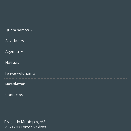
Quem somos
Atividades
Agenda
Notícias
Faz-te voluntário
Newsletter
Contactos
Praça do Município, nº8
2560-289 Torres Vedras