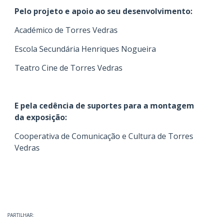
Pelo projeto e apoio ao seu desenvolvimento:
Académico de Torres Vedras
Escola Secundária Henriques Nogueira
Teatro Cine de Torres Vedras
E pela cedência de suportes para a montagem
da exposição:
Cooperativa de Comunicação e Cultura de Torres
Vedras
PARTILHAR: