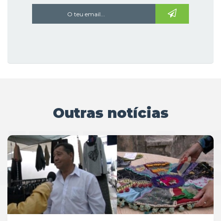
Outras notícias
UTRAS