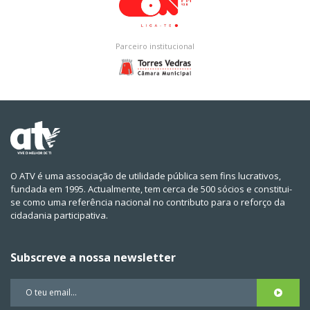
Parceiro institucional
O ATV é uma associação de utilidade pública sem fins lucrativos,
fundada em 1995. Actualmente, tem cerca de 500 sócios e constitui-
se como uma referência nacional no contributo para o reforço da
cidadania participativa.
Subscreve a nossa newsletter