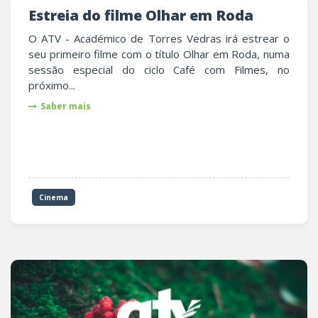
Estreia do filme Olhar em Roda
O ATV - Académico de Torres Vedras irá estrear o
seu primeiro filme com o título Olhar em Roda, numa
sessão especial do ciclo Café com Filmes, no
próximo...
Saber mais
Cinema