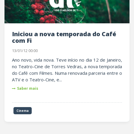
Iniciou a nova temporada do Café
com Fi
13/01/12 00:00
Ano novo, vida nova. Teve início no dia 12 de Janeiro,
no Teatro-Cine de Torres Vedras, a nova temporada
do Café com Filmes. Numa renovada parceria entre o
ATV e o Teatro-Cine, e...
Saber mais
Cinema