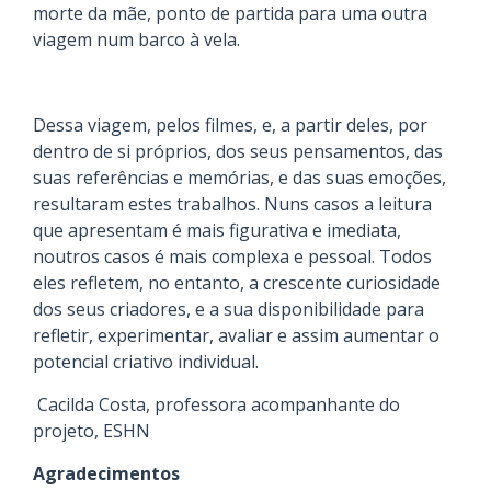
morte da mãe, ponto de partida para uma outra
viagem num barco à vela.
Dessa viagem, pelos filmes, e, a partir deles, por
dentro de si próprios, dos seus pensamentos, das
suas referências e memórias, e das suas emoções,
resultaram estes trabalhos. Nuns casos a leitura
que apresentam é mais figurativa e imediata,
noutros casos é mais complexa e pessoal. Todos
eles refletem, no entanto, a crescente curiosidade
dos seus criadores, e a sua disponibilidade para
refletir, experimentar, avaliar e assim aumentar o
potencial criativo individual.
Cacilda Costa, professora acompanhante do
projeto, ESHN
Agradecimentos