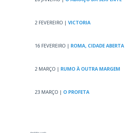
.
2 FEVEREIRO |
VICTORIA
.
16 FEVEREIRO |
ROMA, CIDADE ABERTA
.
2 MARÇO |
RUMO À OUTRA MARGEM
.
23 MARÇO |
O PROFETA