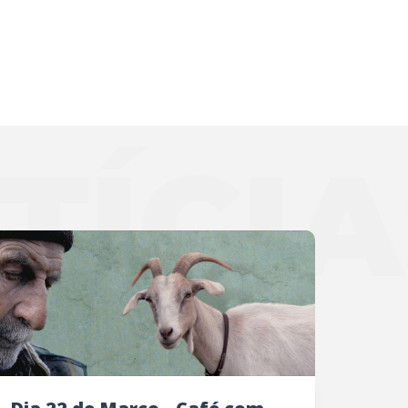
TÍCIA