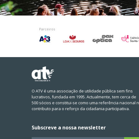
Parceiros
O ATV é uma associação de utilidade pública sem fins
lucrativos, fundada em 1995. Actualmente, tem cerca de
500 sócios e constitui-se como uma referência nacional 
contributo para o reforço da cidadania participativa.
Subscreve a nossa newsletter