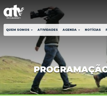
QUEM SOMOS
ATIVIDADES
AGENDA
NOTÍCIAS
PROGRAMAÇÃO /