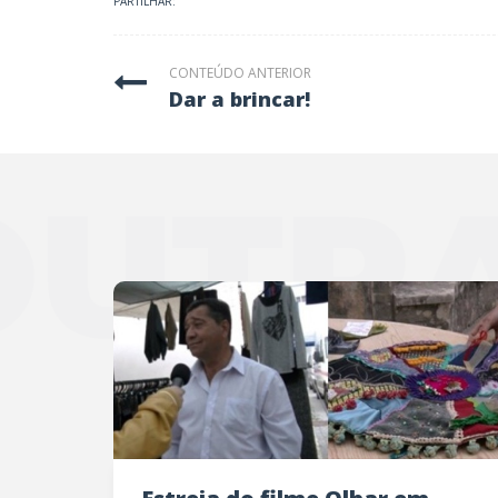
PARTILHAR:
CONTEÚDO ANTERIOR
dar a brincar!
OUTRA