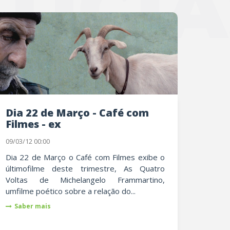
TÍCIA
Dia 22 de Março - Café com
Filmes - ex
09/03/12 00:00
Dia 22 de Março o Café com Filmes exibe o
últimofilme deste trimestre, As Quatro
Voltas de Michelangelo Frammartino,
umfilme poético sobre a relação do...
Saber mais