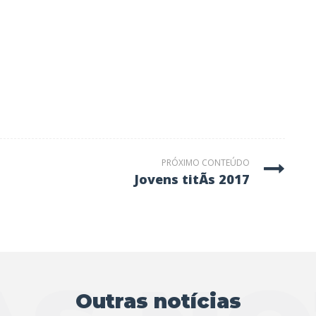
PRÓXIMO CONTEÚDO
jovens titÃs 2017
Outras notícias