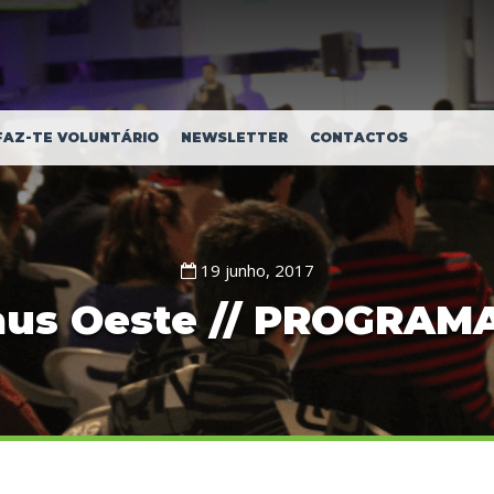
FAZ-TE VOLUNTÁRIO
NEWSLETTER
CONTACTOS
19 junho, 2017
aus Oeste // PROGRA