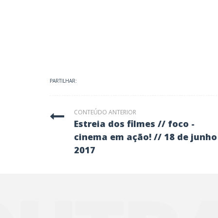
PARTILHAR:
CONTEÚDO ANTERIOR
estreia dos filmes // foco -
cinema em ação! // 18 de junho
2017