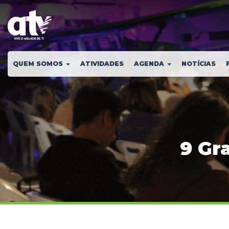
QUEM SOMOS
ATIVIDADES
AGENDA
NOTÍCIAS
9 Gr