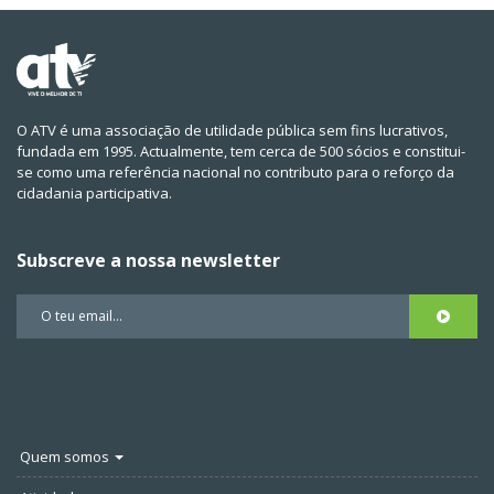
O ATV é uma associação de utilidade pública sem fins lucrativos,
fundada em 1995. Actualmente, tem cerca de 500 sócios e constitui-
se como uma referência nacional no contributo para o reforço da
cidadania participativa.
Subscreve a nossa newsletter
Quem somos