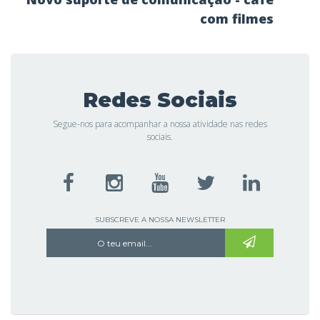
com filmes
Redes Sociais
Segue-nos para acompanhar a nossa atividade nas redes
sociais.
SUBSCREVE A NOSSA NEWSLETTER