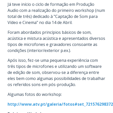
Já teve início o ciclo de formação em Produção
Audio com a realização do primeiro workshop (num
total de três) dedicado à "Captação de Som para
Vídeo e Cinema" no dia 14 de Abril.
Foram abordados princípios básicos de som,
acústica e mistura acústica e apresentados diversos
tipos de microfones e gravadores consoante as
condições (interior/exterior p.ex.).
Após isso, fez-se uma pequena experiência com
três tipos de microfones e utilizando um software
de edição de som, observou-se a diferença entre
eles bem como algumas possibilidades de trabalhar
os referidos sons em pós-produção.
Algumas fotos do workshop:
http://www.atv.pt/galeria/fotos#set_72157629837