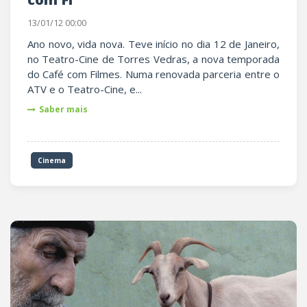
13/01/12 00:00
Ano novo, vida nova. Teve início no dia 12 de Janeiro,
no Teatro-Cine de Torres Vedras, a nova temporada
do Café com Filmes. Numa renovada parceria entre o
ATV e o Teatro-Cine, e...
Saber mais
Cinema