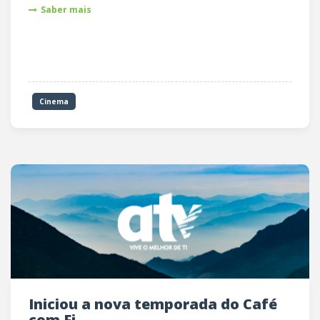
Saber mais
Cinema
Iniciou a nova temporada do Café
com Fi