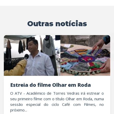
Outras notícias
UTRAS
Estreia do filme Olhar em Roda
O ATV - Académico de Torres Vedras irá estrear o
seu primeiro filme com o título Olhar em Roda, numa
sessão especial do ciclo Café com Filmes, no
próximo...