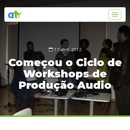
Toggle
navigati
17 abril, 2012
Começou o Ciclo de
Workshops de
Produção Audio