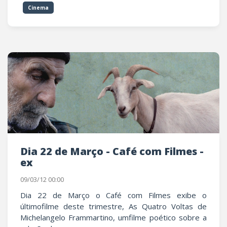
Cinema
Dia 22 de Março - Café com Filmes -
ex
09/03/12 00:00
Dia 22 de Março o Café com Filmes exibe o
últimofilme deste trimestre, As Quatro Voltas de
Michelangelo Frammartino, umfilme poético sobre a