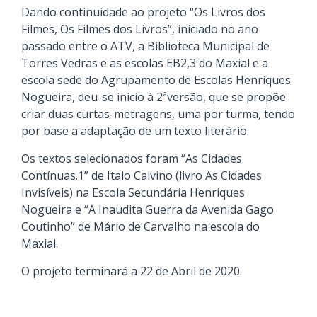
Dando continuidade ao projeto “Os Livros dos
Filmes, Os Filmes dos Livros”, iniciado no ano
passado entre o ATV, a Biblioteca Municipal de
Torres Vedras e as escolas EB2,3 do Maxial e a
escola sede do Agrupamento de Escolas Henriques
Nogueira, deu-se início à 2ªversão, que se propõe
criar duas curtas-metragens, uma por turma, tendo
por base a adaptação de um texto literário.
Os textos selecionados foram “As Cidades
Contínuas.1” de Italo Calvino (livro As Cidades
Invisíveis) na Escola Secundária Henriques
Nogueira e “A Inaudita Guerra da Avenida Gago
Coutinho” de Mário de Carvalho na escola do
Maxial.
O projeto terminará a 22 de Abril de 2020.