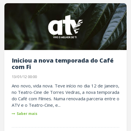
Iniciou a nova temporada do Café
com Fi
13/01/12 00:00
Ano novo, vida nova. Teve início no dia 12 de Janeiro,
no Teatro-Cine de Torres Vedras, a nova temporada
do Café com Filmes. Numa renovada parceria entre o
ATV e o Teatro-Cine, e...
Saber mais