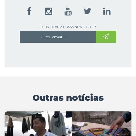
SUBSCREVE A NOSSA NEWSLETTER
Outras notícias
UTRAS