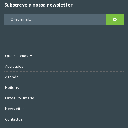
Subscreve a nossa newsletter
Quem somos
Atividades
Agenda
Notícias
Faz-te voluntário
Newsletter
Contactos