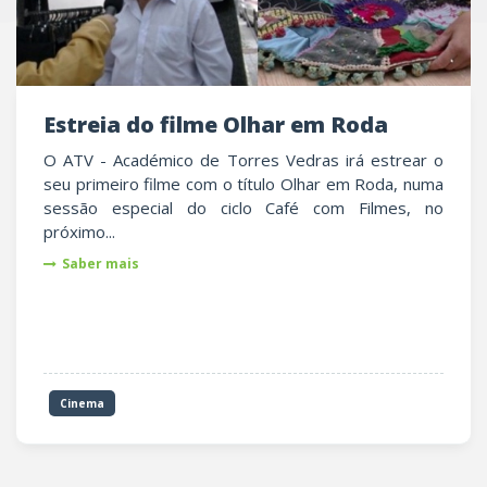
Estreia do filme Olhar em Roda
O ATV - Académico de Torres Vedras irá estrear o
seu primeiro filme com o título Olhar em Roda, numa
sessão especial do ciclo Café com Filmes, no
próximo...
Saber mais
Cinema