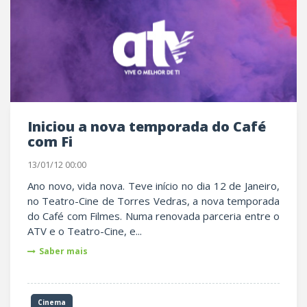
Iniciou a nova temporada do Café
com Fi
13/01/12 00:00
Ano novo, vida nova. Teve início no dia 12 de Janeiro,
no Teatro-Cine de Torres Vedras, a nova temporada
do Café com Filmes. Numa renovada parceria entre o
ATV e o Teatro-Cine, e...
Saber mais
Cinema