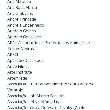
Ana Miranda
Ana Rosa Abreu
Ana Umbelino
André Trindade
Andreia Engenheiro
António Gomes
António Gonçalves
APA - Associação de Proteção dos Animais de
Torres Vedras
APECI
Apordoc/DocLisboa
Ar de Filmes
Arte Institute
Artemrede
Associação Cultural Beneficiente Santo António
Varatojo
Associação Lab Aberto Fab Lab
Associação Letras Nómadas
Associação para a Defesa e Dilvulgação do