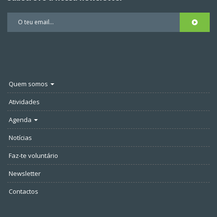
Quem somos
Atividades
Agenda
Notícias
Faz-te voluntário
Newsletter
Contactos