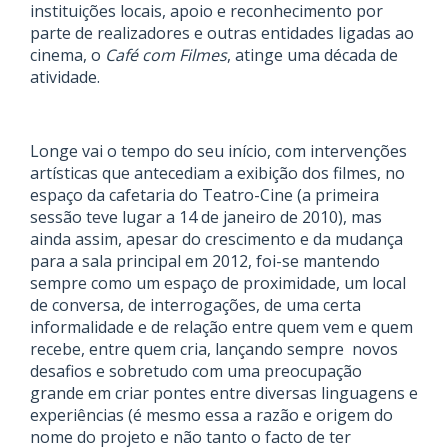
instituições locais, apoio e reconhecimento por
parte de realizadores e outras entidades ligadas ao
cinema, o
Café com Filmes
, atinge uma década de
atividade.
Longe vai o tempo do seu início, com intervenções
artísticas que antecediam a exibição dos filmes, no
espaço da cafetaria do Teatro-Cine (a primeira
sessão teve lugar a 14 de janeiro de 2010), mas
ainda assim, apesar do crescimento e da mudança
para a sala principal em 2012, foi-se mantendo
sempre como um espaço de proximidade, um local
de conversa, de interrogações, de uma certa
informalidade e de relação entre quem vem e quem
recebe, entre quem cria, lançando sempre
novos
desafios e sobretudo com uma preocupação
grande em criar pontes entre diversas linguagens e
experiências (é mesmo essa a razão e origem do
nome do projeto e não tanto o facto de ter