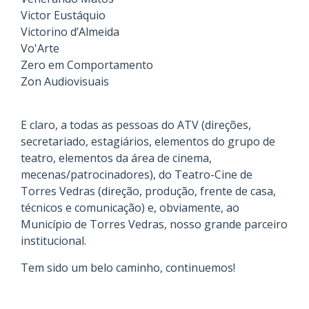
Victor Eustáquio
Victorino d’Almeida
Vo'Arte
Zero em Comportamento
Zon Audiovisuais
E claro, a todas as pessoas do ATV (direções,
secretariado, estagiários, elementos do grupo de
teatro, elementos da área de cinema,
mecenas/patrocinadores), do Teatro-Cine de
Torres Vedras (direção, produção, frente de casa,
técnicos e comunicação) e, obviamente, ao
Município de Torres Vedras, nosso grande parceiro
institucional.
Tem sido um belo caminho, continuemos!