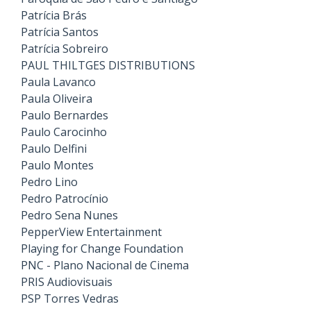
Patrícia Brás
Patrícia Santos
Patrícia Sobreiro
PAUL THILTGES DISTRIBUTIONS
Paula Lavanco
Paula Oliveira
Paulo Bernardes
Paulo Carocinho
Paulo Delfini
Paulo Montes
Pedro Lino
Pedro Patrocínio
Pedro Sena Nunes
PepperView Entertainment
Playing for Change Foundation
PNC - Plano Nacional de Cinema
PRIS Audiovisuais
PSP Torres Vedras