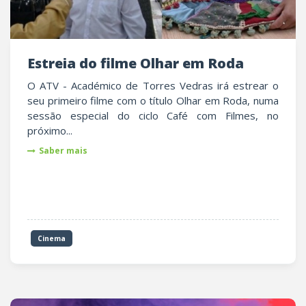
Estreia do filme Olhar em Roda
O ATV - Académico de Torres Vedras irá estrear o
seu primeiro filme com o título Olhar em Roda, numa
sessão especial do ciclo Café com Filmes, no
próximo...
Saber mais
Cinema