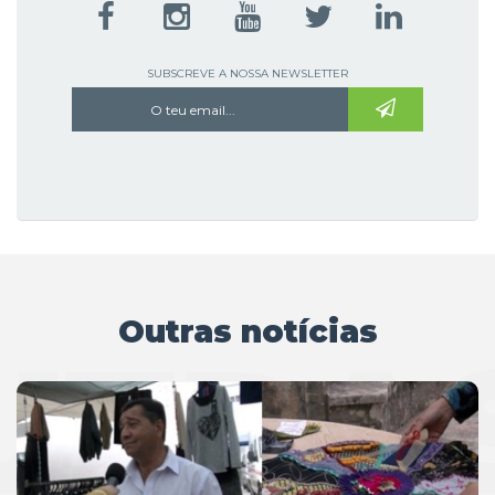
SUBSCREVE A NOSSA NEWSLETTER
Outras notícias
UTRAS