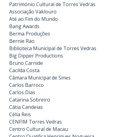
Património Cultural de Torres Vedras
Associação Vaklouro
Até ao Fim do Mundo
Bang Awards
Berma Produções
Bernie Rao
Biblioteca Municipal de Torres Vedras
Big Dipper Productions
Bruno Carnide
Cacilda Costa
Câmara Municipal de Sines
Carlos Barroco
Carlos Dias
Catarina Sobreiro
Cátia Candeias
Célia Reis
CENFIM Torres Vedras
Centro Cultural de Macau
Centro Qualifica Henriques Nogueira