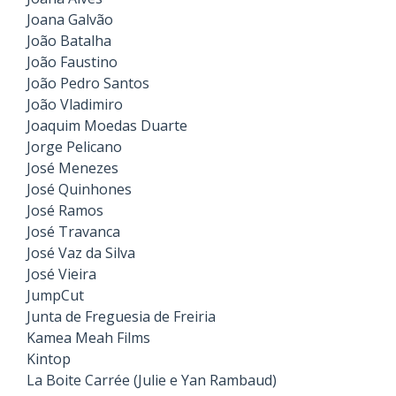
Joana Galvão
João Batalha
João Faustino
João Pedro Santos
João Vladimiro
Joaquim Moedas Duarte
Jorge Pelicano
José Menezes
José Quinhones
José Ramos
José Travanca
José Vaz da Silva
José Vieira
JumpCut
Junta de Freguesia de Freiria
Kamea Meah Films
Kintop
La Boite Carrée (Julie e Yan Rambaud)