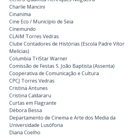
Charlie Mancini
Cinanima
Cine Eco / Município de Seia
Cinemundo
CLAIM Torres Vedras
Clube Contadores de Histórias (Escola Padre Vítor
Melícias)
Columbia TriStar Warner
Comissão de Festas S. João Baptista (Assenta)
Cooperativa de Comunicação e Cultura
CPCJ Torres Vedras
Cristina Antunes
Cristina Caldararu
Curtas em Flagrante
Débora Bessa
Departamento de Cinema e Arte dos Media da
Universidade Lusófona
Diana Coelho