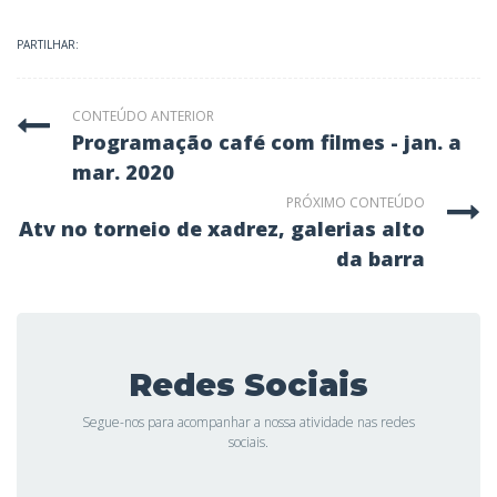
PARTILHAR:
CONTEÚDO ANTERIOR
programação café com filmes - jan. a
mar. 2020
PRÓXIMO CONTEÚDO
atv no torneio de xadrez, galerias alto
da barra
Redes Sociais
Segue-nos para acompanhar a nossa atividade nas redes
sociais.