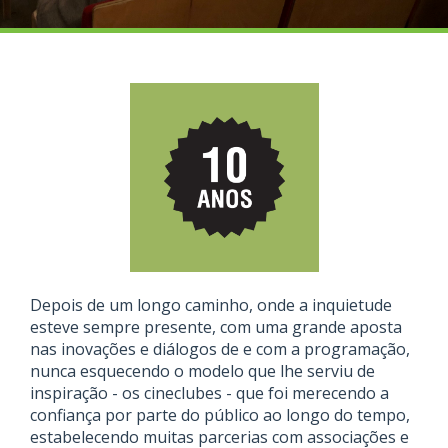
Depois de um longo caminho, onde a inquietude
esteve sempre presente, com uma grande aposta
nas inovações e diálogos de e com a programação,
nunca esquecendo o modelo que lhe serviu de
inspiração - os cineclubes - que foi merecendo a
confiança por parte do público ao longo do tempo,
estabelecendo muitas parcerias com associações e