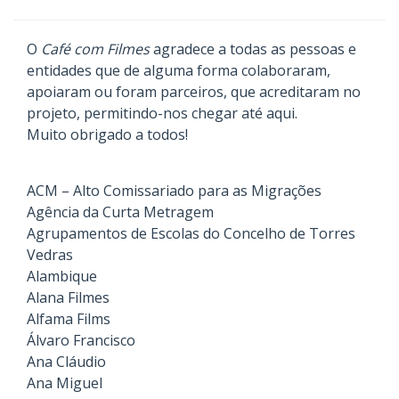
O
Café com Filmes
agradece a todas as pessoas e
entidades que de alguma forma colaboraram,
apoiaram ou foram parceiros, que acreditaram no
projeto, permitindo-nos chegar até aqui.
Muito obrigado a todos!
ACM – Alto Comissariado para as Migrações
Agência da Curta Metragem
Agrupamentos de Escolas do Concelho de Torres
Vedras
Alambique
Alana Filmes
Alfama Films
Álvaro Francisco
Ana Cláudio
Ana Miguel