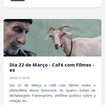
Dia 22 de Março - Café com Filmes -
ex
09/03/12 00:00
Dia 22 de Março o Café com Filmes exibe o
últimofilme deste trimestre, As Quatro Voltas de
Michelangelo Frammartino, umfilme poético sobre a
relação do...