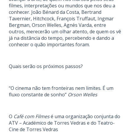
filmes, interpretações ou mundos que nos deu a
conhecer. João Bénard da Costa, Bertrand
Tavernier, Hitchcock, François Truffaut, Ingmar
Bergman, Orson Welles, Agnès Varda, entre
outros, merecerão um olhar atento, de quem os vê
já na distância do tempo, percebendo e dando a
conhecer o quão importantes foram.
Quais serão os próximos passos?
“O cinema não tem fronteiras nem limites. É um
fluxo constante de sonho”
Orson Welles
O
Café com Filmes
é uma organização conjunta do
ATV – Académico de Torres Vedras e do Teatro-
Cine de Torres Vedras