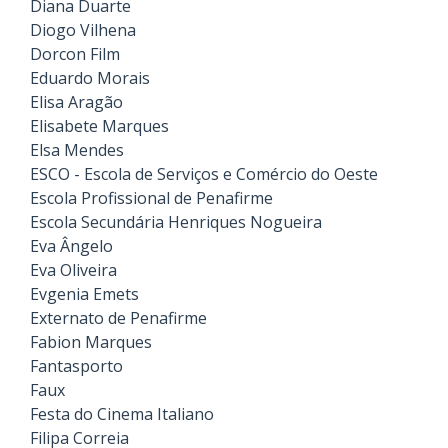
Diana Duarte
Diogo Vilhena
Dorcon Film
Eduardo Morais
Elisa Aragão
Elisabete Marques
Elsa Mendes
ESCO - Escola de Serviços e Comércio do Oeste
Escola Profissional de Penafirme
Escola Secundária Henriques Nogueira
Eva Ângelo
Eva Oliveira
Evgenia Emets
Externato de Penafirme
Fabion Marques
Fantasporto
Faux
Festa do Cinema Italiano
Filipa Correia