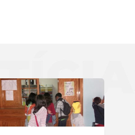
TÍCIA