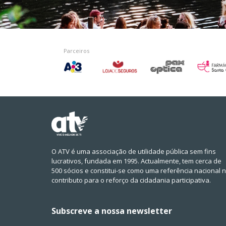
Parceiros
O ATV é uma associação de utilidade pública sem fins
lucrativos, fundada em 1995. Actualmente, tem cerca de
500 sócios e constitui-se como uma referência nacional 
contributo para o reforço da cidadania participativa.
Subscreve a nossa newsletter