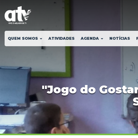
QUEM SOMOS
ATIVIDADES
AGENDA
NOTÍCIAS
"Jogo do Gosta