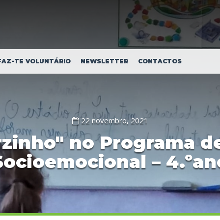
FAZ-TE VOLUNTÁRIO
NEWSLETTER
CONTACTOS
22 novembro, 2021
rzinho" no Programa 
Socioemocional – 4.ºan