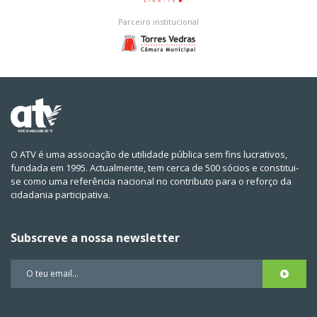
Parceiro institucional
O ATV é uma associação de utilidade pública sem fins lucrativos,
fundada em 1995. Actualmente, tem cerca de 500 sócios e constitui-
se como uma referência nacional no contributo para o reforço da
cidadania participativa.
Subscreve a nossa newsletter