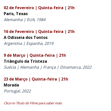
02 de Fevereiro | Quinta-feira | 21h
Paris, Texas
Alemanha | EUA, 1984
16 de Fevereiro | Quinta-feira | 21h
A Odisseia dos Tontos
Argentina | Espanha, 2019
9 de Março | Quinta-feira | 21h
Triângulo da Tristeza
Suécia | Alemanha | França | Dinamarca, 2022
23 de Março | Quinta-feira | 21h
Morada
Portugal, 2022
Clica no Título do Filme para saber mais