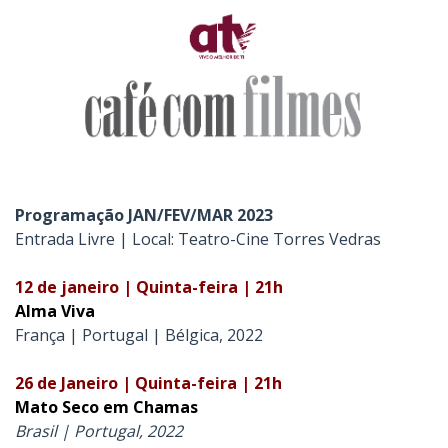
Programação JAN/FEV/MAR 2023
Entrada Livre | Local: Teatro-Cine Torres Vedras
12 de janeiro | Quinta-feira | 21h
Alma Viva
França | Portugal | Bélgica, 2022
26 de Janeiro | Quinta-feira | 21h
Mato Seco em Chamas
Brasil | Portugal, 2022