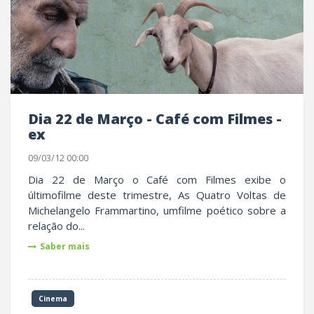
Dia 22 de Março - Café com Filmes -
ex
09/03/12 00:00
Dia 22 de Março o Café com Filmes exibe o
últimofilme deste trimestre, As Quatro Voltas de
Michelangelo Frammartino, umfilme poético sobre a
relação do...
Saber mais
Cinema