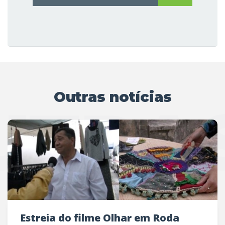
Outras notícias
UTRAS
Estreia do filme Olhar em Roda