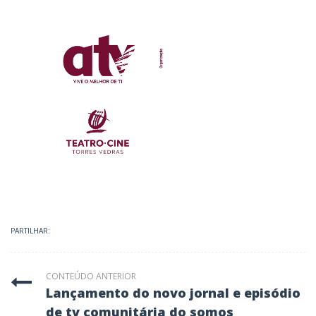
PARTILHAR:
CONTEÚDO ANTERIOR
lançamento do novo jornal e episódio
de tv comunitária do somos