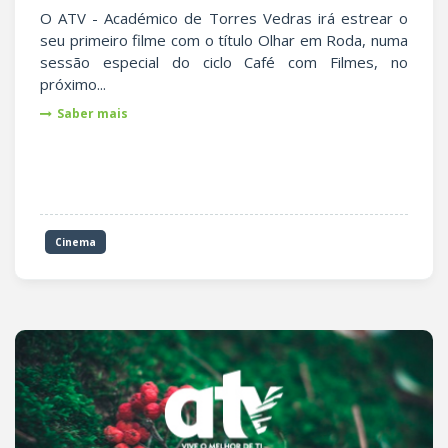
O ATV - Académico de Torres Vedras irá estrear o
seu primeiro filme com o título Olhar em Roda, numa
sessão especial do ciclo Café com Filmes, no
próximo...
Saber mais
Cinema