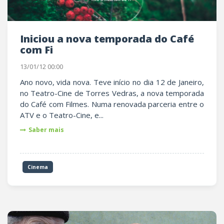
Iniciou a nova temporada do Café
com Fi
13/01/12 00:00
Ano novo, vida nova. Teve início no dia 12 de Janeiro,
no Teatro-Cine de Torres Vedras, a nova temporada
do Café com Filmes. Numa renovada parceria entre o
ATV e o Teatro-Cine, e...
Saber mais
Cinema