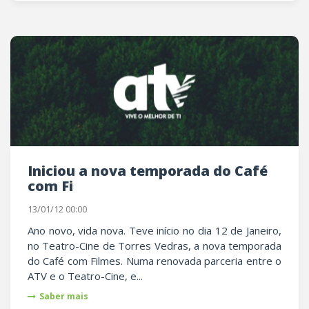
Iniciou a nova temporada do Café
com Fi
13/01/12 00:00
Ano novo, vida nova. Teve início no dia 12 de Janeiro,
no Teatro-Cine de Torres Vedras, a nova temporada
do Café com Filmes. Numa renovada parceria entre o
ATV e o Teatro-Cine, e...
Saber mais