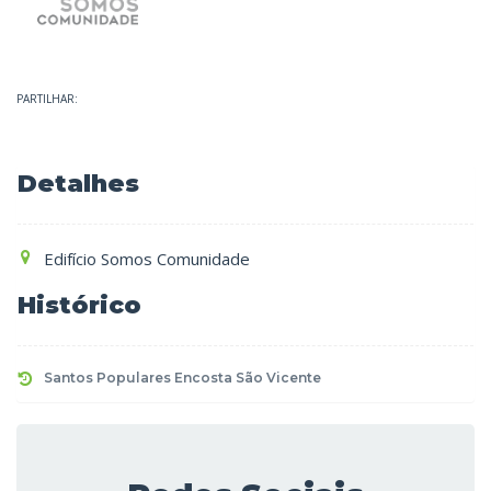
PARTILHAR:
Detalhes
Edifício Somos Comunidade
Histórico
Santos Populares Encosta São Vicente