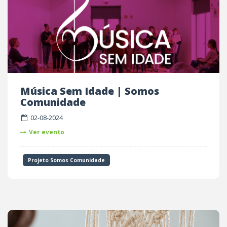
Música Sem Idade | Somos
Comunidade
02-08-2024
Ver evento
Projeto Somos Comunidade