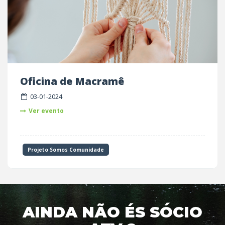
Oficina de Macramê
03-01-2024
Ver evento
Projeto Somos Comunidade
AINDA NÃO ÉS SÓCIO