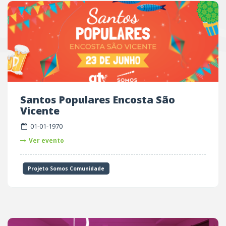
UTRO
Santos Populares Encosta São
Vicente
01-01-1970
Ver evento
Projeto Somos Comunidade