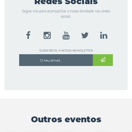
Redes Sociais
Segue-nos para acompanhar a nossa atividade nas redes
sociais.
SUBSCREVE A NOSSA NEWSLETTER
Outros eventos