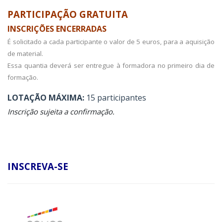
PARTICIPAÇÃO GRATUITA
INSCRIÇÕES ENCERRADAS
É solicitado a cada participante o valor de 5 euros, para a aquisição
de material.
Essa quantia deverá ser entregue à formadora no primeiro dia de
formação.
LOTAÇÃO MÁXIMA:
15 participantes
Inscrição sujeita a confirmação.
INSCREVA-SE