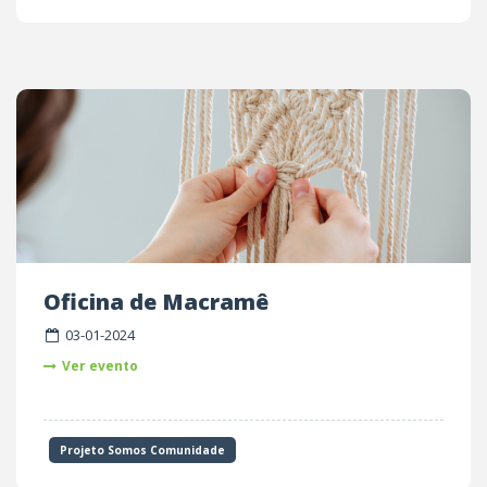
Oficina de Macramê
03-01-2024
Ver evento
Projeto Somos Comunidade