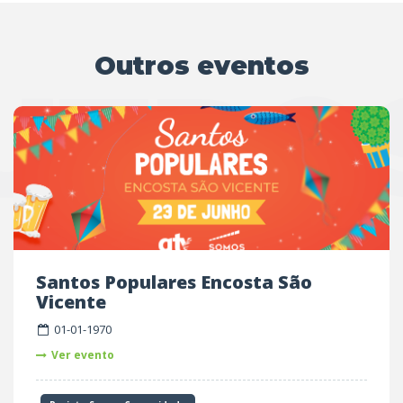
Outros eventos
UTRO
Santos Populares Encosta São
Vicente
01-01-1970
Ver evento