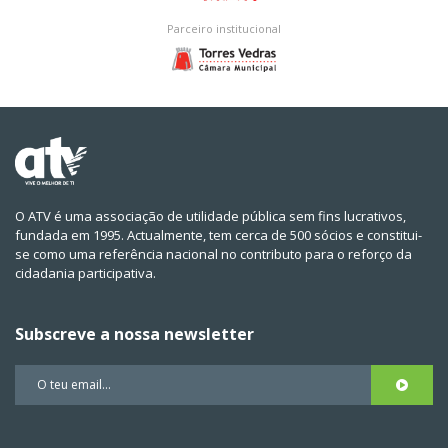
Parceiro institucional
O ATV é uma associação de utilidade pública sem fins lucrativos,
fundada em 1995. Actualmente, tem cerca de 500 sócios e constitui-
se como uma referência nacional no contributo para o reforço da
cidadania participativa.
Subscreve a nossa newsletter