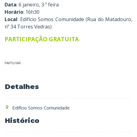
Data
: 6 janeiro, 3.ª feira
Horário
: 16h30
Local
: Edifício Somos Comunidade (Rua do Matadouro,
nº 34 Torres Vedras)
PARTICIPAÇÃO GRATUITA
PARTILHAR:
Detalhes
Edifício Somos Comunidade
Histórico