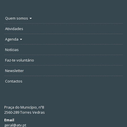
Quem somos
Atividades
Agenda
Notícias
Faz-te voluntário
Newsletter
Contactos
Praça do Município, nº8
2560-289 Torres Vedras
Email
geral@atv.pt