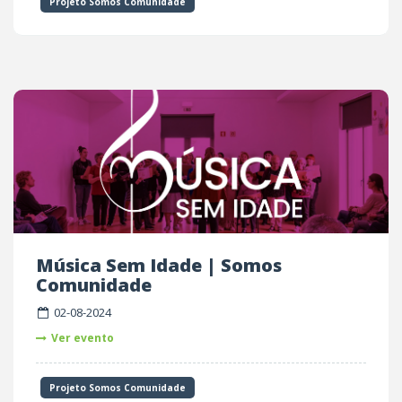
Projeto Somos Comunidade
Música Sem Idade | Somos
Comunidade
02-08-2024
Ver evento
Projeto Somos Comunidade