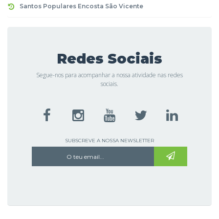
Santos Populares Encosta São Vicente
Redes Sociais
Segue-nos para acompanhar a nossa atividade nas redes
sociais.
SUBSCREVE A NOSSA NEWSLETTER