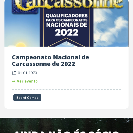
Campeonato Nacional de
Carcassonne de 2022
01-01-1970
Ver evento
Board Games