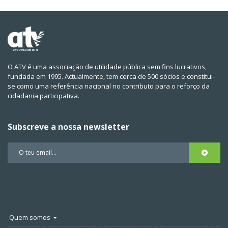
O ATV é uma associação de utilidade pública sem fins lucrativos,
fundada em 1995. Actualmente, tem cerca de 500 sócios e constitui-
se como uma referência nacional no contributo para o reforço da
cidadania participativa.
Subscreve a nossa newsletter
Quem somos