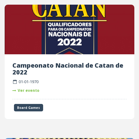
Campeonato Nacional de Catan de
2022
01-01-1970
Ver evento
Board Games