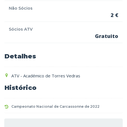
Não Sócios
2 €
Sócios ATV
Gratuito
Detalhes
ATV - Académico de Torres Vedras
Histórico
Campeonato Nacional de Carcassonne de 2022