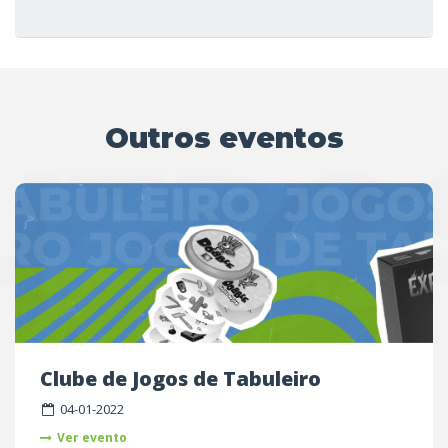
Outros eventos
UTRO
Clube de Jogos de Tabuleiro
04-01-2022
Ver evento