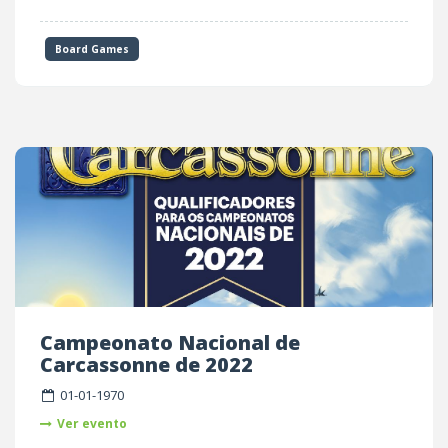
Board Games
Campeonato Nacional de
Carcassonne de 2022
01-01-1970
Ver evento