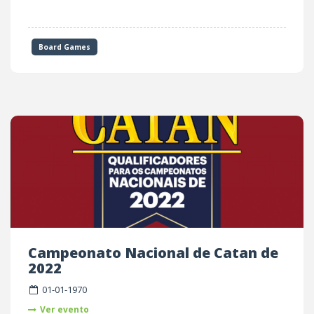
Board Games
Campeonato Nacional de Catan de
2022
01-01-1970
Ver evento