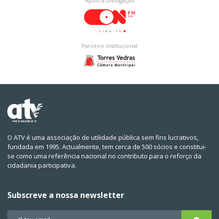
Apoio à Divulgação
Parceiro institucional
O ATV é uma associação de utilidade pública sem fins lucrativos,
fundada em 1995. Actualmente, tem cerca de 500 sócios e constitui-
se como uma referência nacional no contributo para o reforço da
cidadania participativa.
Subscreve a nossa newsletter