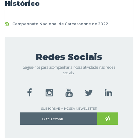
Histórico
Campeonato Nacional de Carcassonne de 2022
Redes Sociais
Segue-nos para acompanhar a nossa atividade nas redes
sociais.
SUBSCREVE A NOSSA NEWSLETTER