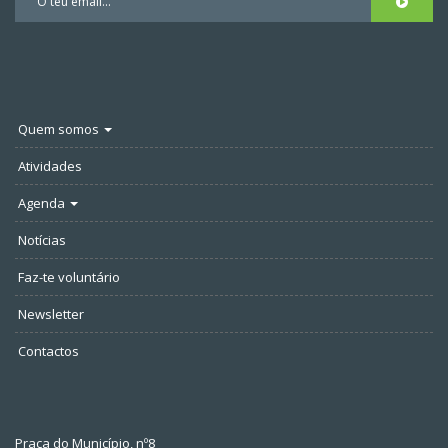
Quem somos
Atividades
Agenda
Notícias
Faz-te voluntário
Newsletter
Contactos
Praça do Município, nº8