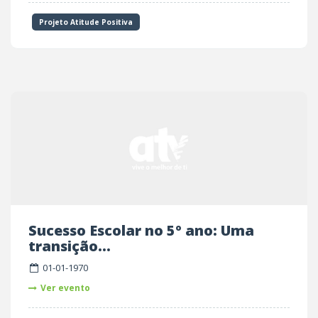
Projeto Atitude Positiva
Sucesso Escolar no 5º ano: Uma
transição...
01-01-1970
Ver evento