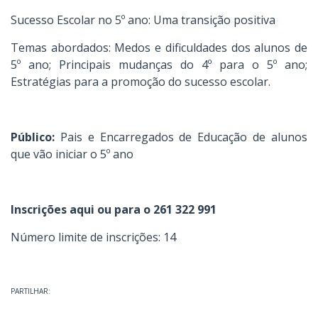
Sucesso Escolar no 5º ano: Uma transição positiva
Temas abordados: Medos e dificuldades dos alunos de
5º ano; Principais mudanças do 4º para o 5º ano;
Estratégias para a promoção do sucesso escolar.
Público:
Pais e Encarregados de Educação de alunos
que vão iniciar o 5º ano
Inscrições aqui ou para o 261 322 991
Número limite de inscrições: 14
PARTILHAR: