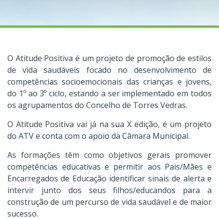
O Atitude Positiva é um projeto de promoção de estilos
de vida saudáveis focado no desenvolvimento de
competências socioemocionais das crianças e jovens,
do 1º ao 3º ciclo, estando a ser implementado em todos
os agrupamentos do Concelho de Torres Vedras.
O Atitude Positiva vai já na sua X edição, é um projeto
do ATV e conta com o apoio da Câmara Municipal.
As formações têm como objetivos gerais promover
competências educativas e permitir aos Pais/Mães e
Encarregados de Educação identificar sinais de alerta e
intervir junto dos seus filhos/educandos para a
construção de um percurso de vida saudável e de maior
sucesso.