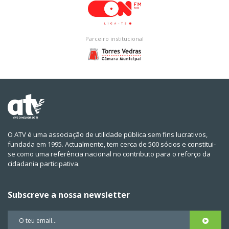
Parceiro institucional
O ATV é uma associação de utilidade pública sem fins lucrativos,
fundada em 1995. Actualmente, tem cerca de 500 sócios e constitui-
se como uma referência nacional no contributo para o reforço da
cidadania participativa.
Subscreve a nossa newsletter