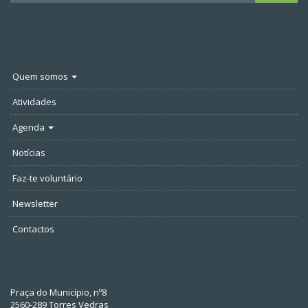
Quem somos
Atividades
Agenda
Notícias
Faz-te voluntário
Newsletter
Contactos
Praça do Município, nº8
2560-289 Torres Vedras