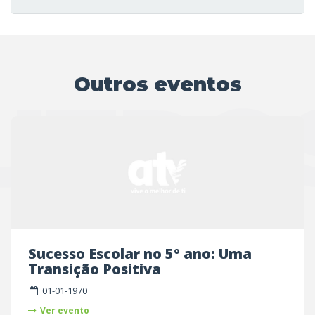
Outros eventos
UTRO
Sucesso Escolar no 5º ano: Uma
Transição Positiva
01-01-1970
Ver evento