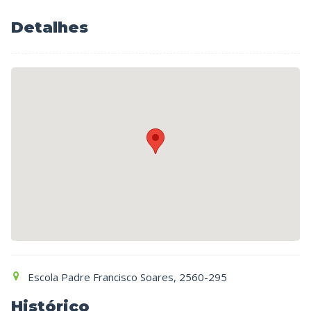
Detalhes
Escola Padre Francisco Soares
2560-295
Histórico