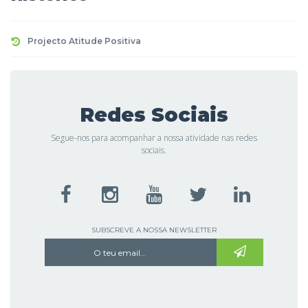
Projecto Atitude Positiva
Redes Sociais
Segue-nos para acompanhar a nossa atividade nas redes
sociais.
SUBSCREVE A NOSSA NEWSLETTER