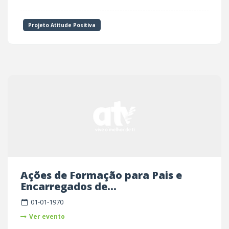
Projeto Atitude Positiva
Ações de Formação para Pais e
Encarregados de...
01-01-1970
Ver evento