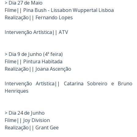
> Dia 27 de Maio
Filme|| Pina Bush - Lissabon Wuppertal Lisboa
Realização|| Fernando Lopes
Intervenção Artística|| ATV
> Dia 9 de Junho (4ª feira)
Filme|| Pintura Habitada
Realização|| Joana Ascenção
Intervenção Artística|| Catarina Sobreiro e Bruno
Henriques
> Dia 24 de Junho
Filme|| Joy Division
Realização|| Grant Gee