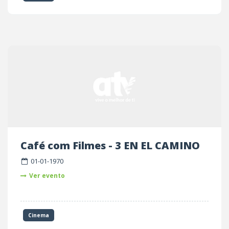
Café com Filmes - 3 EN EL CAMINO
01-01-1970
Ver evento
Cinema