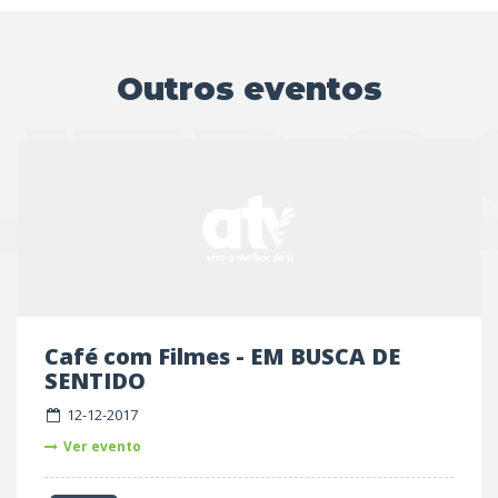
Outros eventos
UTRO
Café com Filmes - EM BUSCA DE
SENTIDO
12-12-2017
Ver evento