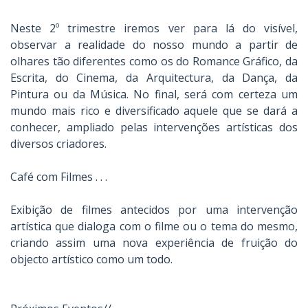
Neste 2º trimestre iremos ver para lá do visível,
observar a realidade do nosso mundo a partir de
olhares tão diferentes como os do Romance Gráfico, da
Escrita, do Cinema, da Arquitectura, da Dança, da
Pintura ou da Música. No final, será com certeza um
mundo mais rico e diversificado aquele que se dará a
conhecer, ampliado pelas intervenções artísticas dos
diversos criadores.
Café com Filmes . . .
Exibição de filmes antecidos por uma intervenção
artística que dialoga com o filme ou o tema do mesmo,
criando assim uma nova experiência de fruição do
objecto artístico como um todo.