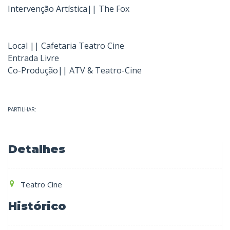
Intervenção Artística|| The Fox
Local || Cafetaria Teatro Cine
Entrada Livre
Co-Produção|| ATV & Teatro-Cine
PARTILHAR:
Detalhes
Teatro Cine
Histórico