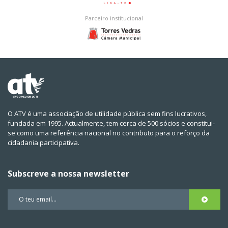
Parceiro institucional
O ATV é uma associação de utilidade pública sem fins lucrativos,
fundada em 1995. Actualmente, tem cerca de 500 sócios e constitui-
se como uma referência nacional no contributo para o reforço da
cidadania participativa.
Subscreve a nossa newsletter