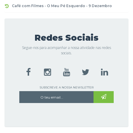
Café com Filmes - O Meu Pé Esquerdo - 9 Dezembro
Redes Sociais
Segue-nos para acompanhar a nossa atividade nas redes
sociais.
SUBSCREVE A NOSSA NEWSLETTER