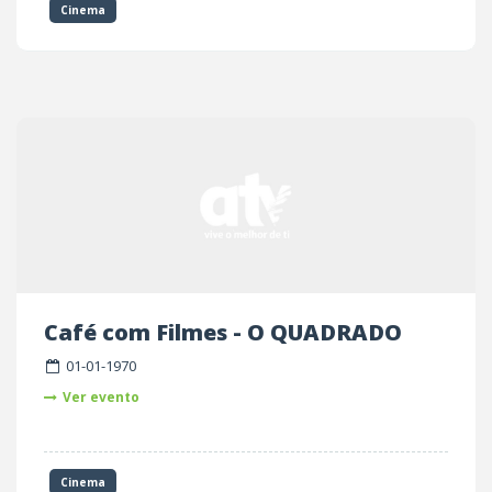
Cinema
Café com Filmes - O QUADRADO
01-01-1970
Ver evento
Cinema