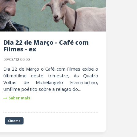
Dia 22 de Março - Café com
Filmes - ex
09/03/12 00:00
Dia 22 de Março o Café com Filmes exibe o
últimofilme deste trimestre, As Quatro
Voltas de Michelangelo Frammartino,
umfilme poético sobre a relação do...
Saber mais
Cinema