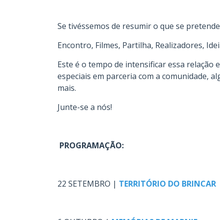
Se tivéssemos de resumir o que se pretende
Encontro, Filmes, Partilha, Realizadores, Idei
Este é o tempo de intensificar essa relaçã
especiais em parceria com a comunidade, al
mais.
Junte-se a nós!
.
PROGRAMAÇÃO:
.
22 SETEMBRO |
TERRITÓRIO DO BRINCAR
.