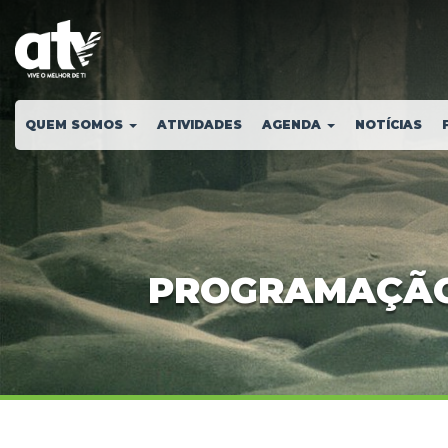
QUEM SOMOS
ATIVIDADES
AGENDA
NOTÍCIAS
PROGRAMAÇÃO /