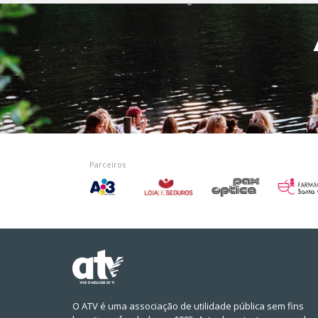
Parceiros
O ATV é uma associação de utilidade pública sem fins