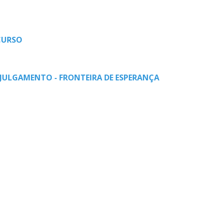
CURSO
 JULGAMENTO - FRONTEIRA DE ESPERANÇA