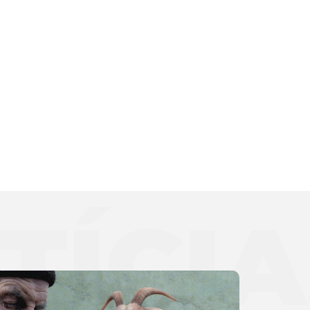
TÍCIA