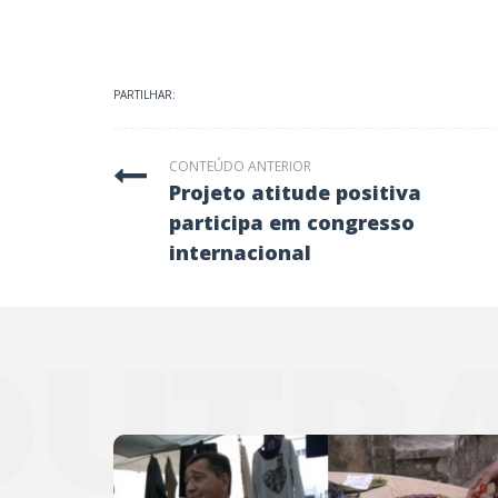
PARTILHAR:
CONTEÚDO ANTERIOR
projeto atitude positiva
participa em congresso
internacional
OUTRA