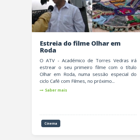
Estreia do filme Olhar em
Roda
O ATV - Académico de Torres Vedras irá
estrear o seu primeiro filme com o título
Olhar em Roda, numa sessão especial do
ciclo Café com Filmes, no próximo...
Saber mais
Cinema