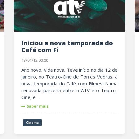
Iniciou a nova temporada do
Café com Fi
13/01/12 00:00
Ano novo, vida nova. Teve início no dia 12 de
Janeiro, no Teatro-Cine de Torres Vedras, a
nova temporada do Café com Filmes. Numa
renovada parceria entre o ATV e o Teatro-
Cine, e...
Saber mais
Cinema