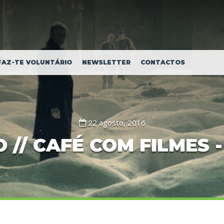
FAZ-TE VOLUNTÁRIO
NEWSLETTER
CONTACTOS
22 agosto, 2016
/ CAFÉ COM FILMES - 