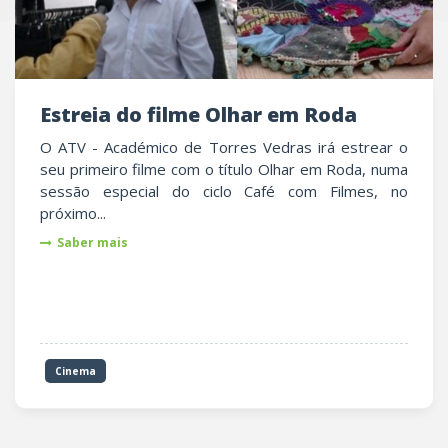
Estreia do filme Olhar em Roda
O ATV - Académico de Torres Vedras irá estrear o
seu primeiro filme com o título Olhar em Roda, numa
sessão especial do ciclo Café com Filmes, no
próximo...
Saber mais
Cinema