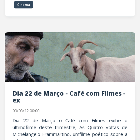
Cinema
Dia 22 de Março - Café com Filmes -
ex
09/03/12 00:00
Dia 22 de Março o Café com Filmes exibe o
últimofilme deste trimestre, As Quatro Voltas de
Michelangelo Frammartino, umfilme poético sobre a