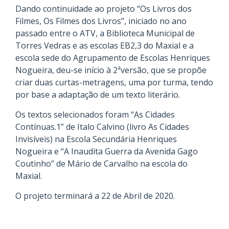
Dando continuidade ao projeto “Os Livros dos
Filmes, Os Filmes dos Livros”, iniciado no ano
passado entre o ATV, a Biblioteca Municipal de
Torres Vedras e as escolas EB2,3 do Maxial e a
escola sede do Agrupamento de Escolas Henriques
Nogueira, deu-se início à 2ªversão, que se propõe
criar duas curtas-metragens, uma por turma, tendo
por base a adaptação de um texto literário.
Os textos selecionados foram “As Cidades
Contínuas.1” de Italo Calvino (livro As Cidades
Invisíveis) na Escola Secundária Henriques
Nogueira e “A Inaudita Guerra da Avenida Gago
Coutinho” de Mário de Carvalho na escola do
Maxial.
O projeto terminará a 22 de Abril de 2020.