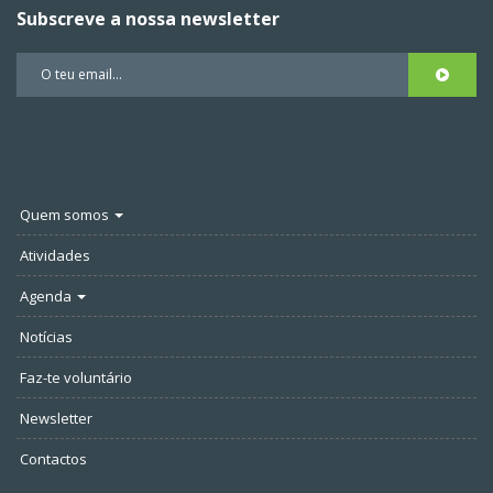
Subscreve a nossa newsletter
Quem somos
Atividades
Agenda
Notícias
Faz-te voluntário
Newsletter
Contactos