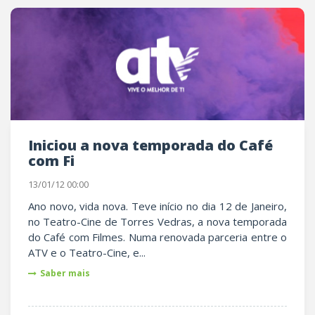
Iniciou a nova temporada do Café
com Fi
13/01/12 00:00
Ano novo, vida nova. Teve início no dia 12 de Janeiro,
no Teatro-Cine de Torres Vedras, a nova temporada
do Café com Filmes. Numa renovada parceria entre o
ATV e o Teatro-Cine, e...
Saber mais