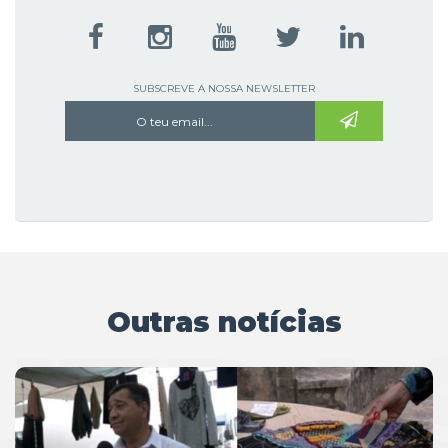
SUBSCREVE A NOSSA NEWSLETTER
Outras notícias
UTRAS