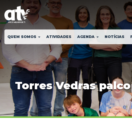
QUEM SOMOS
ATIVIDADES
AGENDA
NOTÍCIAS
Torres Vedras palco