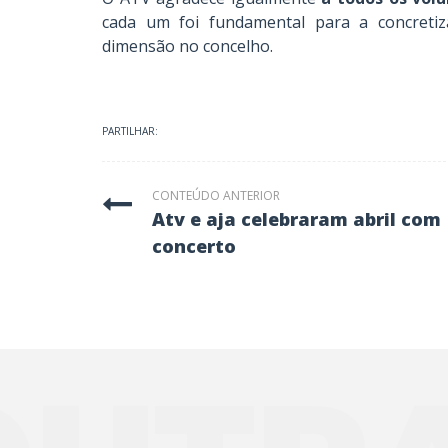
cada um foi fundamental para a concretiz
dimensão no concelho.
PARTILHAR:
CONTEÚDO ANTERIOR
atv e aja celebraram abril com
concerto