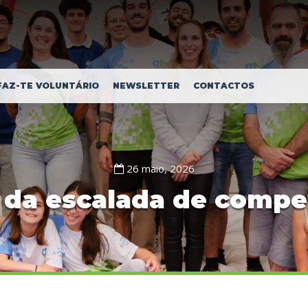
FAZ-TE VOLUNTÁRIO
NEWSLETTER
CONTACTOS
26 maio, 2026
 da escalada de compe