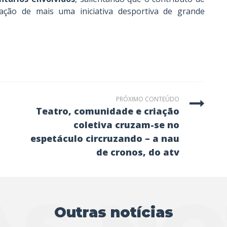
ação de mais uma iniciativa desportiva de grande
PRÓXIMO CONTEÚDO
teatro, comunidade e criação
coletiva cruzam-se no
espetáculo circruzando – a nau
de cronos, do atv
Outras notícias