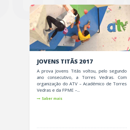
OUTRA
JOVENS TITÃS 2017
A prova Jovens Titãs voltou, pelo segundo
ano consecutivo, a Torres Vedras. Com
organização do ATV – Académico de Torres
Vedras e da FPME –...
Saber mais