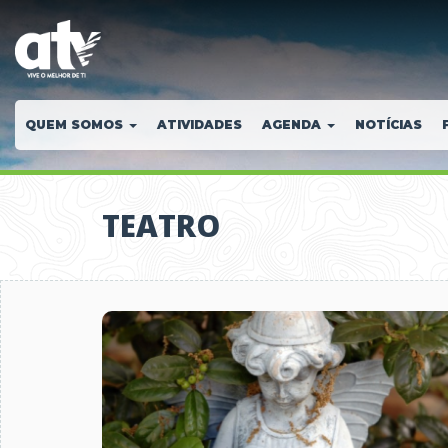
QUEM SOMOS
ATIVIDADES
AGENDA
NOTÍCIAS
TEATRO