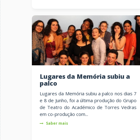
Lugares da Memória subiu a
palco
Lugares da Memória subiu a palco nos dias 7
e 8 de Junho, foi a última produção do Grupo
de Teatro do Académico de Torres Vedras
em co-produção com...
Saber mais