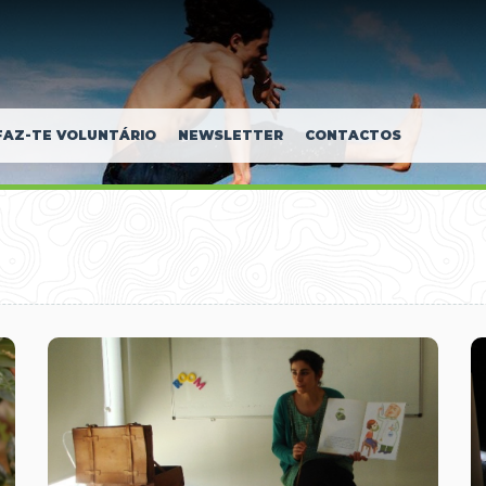
FAZ-TE VOLUNTÁRIO
NEWSLETTER
CONTACTOS