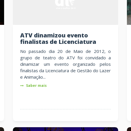
ATV dinamizou evento
finalistas de Licenciatura
No passado dia 20 de Maio de 2012, o
grupo de teatro do ATV foi convidado a
dinamizar um evento organizado pelos
finalistas da Licenciatura de Gestão do Lazer
e Animação...
Saber mais