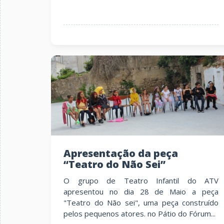
Apresentação da peça
“Teatro do Não Sei”
O grupo de Teatro Infantil do ATV
apresentou no dia 28 de Maio a peça
"Teatro do Não sei", uma peça construído
pelos pequenos atores. no Pátio do Fórum...