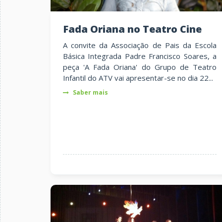
Fada Oriana no Teatro Cine
A convite da Associação de Pais da Escola
Básica Integrada Padre Francisco Soares, a
peça 'A Fada Oriana' do Grupo de Teatro
Infantil do ATV vai apresentar-se no dia 22...
Saber mais