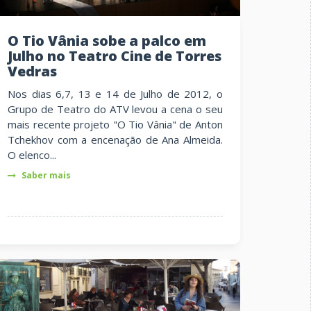
O Tio Vânia sobe a palco em
Julho no Teatro Cine de Torres
Vedras
Nos dias 6,7, 13 e 14 de Julho de 2012, o
Grupo de Teatro do ATV levou a cena o seu
mais recente projeto "O Tio Vânia" de Anton
Tchekhov com a encenação de Ana Almeida.
O elenco...
Saber mais