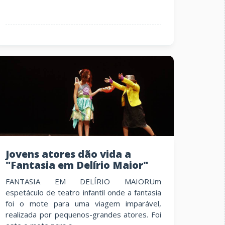
Jovens atores dão vida a
"Fantasia em Delírio Maior"
FANTASIA EM DELÍRIO MAIORUm
espetáculo de teatro infantil onde a fantasia
foi o mote para uma viagem imparável,
realizada por pequenos-grandes atores. Foi