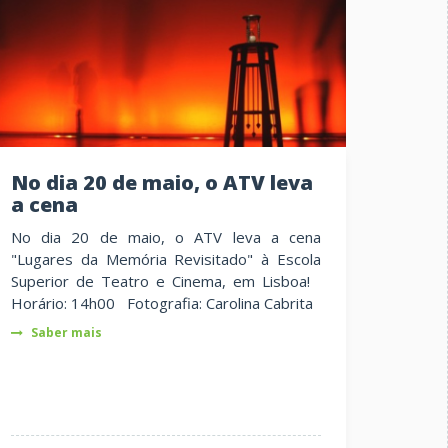
No dia 20 de maio, o ATV leva
a cena
No dia 20 de maio, o ATV leva a cena
"Lugares da Memória Revisitado" à Escola
Superior de Teatro e Cinema, em Lisboa!
Horário: 14h00 Fotografia: Carolina Cabrita
Saber mais