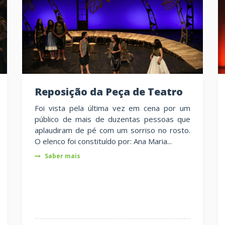
Reposição da Peça de Teatro
Foi vista pela última vez em cena por um
público de mais de duzentas pessoas que
aplaudiram de pé com um sorriso no rosto.
O elenco foi constituído por: Ana Maria...
Saber mais