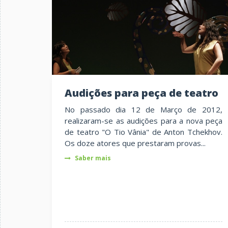
Audições para peça de teatro
No passado dia 12 de Março de 2012,
realizaram-se as audições para a nova peça
de teatro "O Tio Vânia" de Anton Tchekhov.
Os doze atores que prestaram provas...
Saber mais