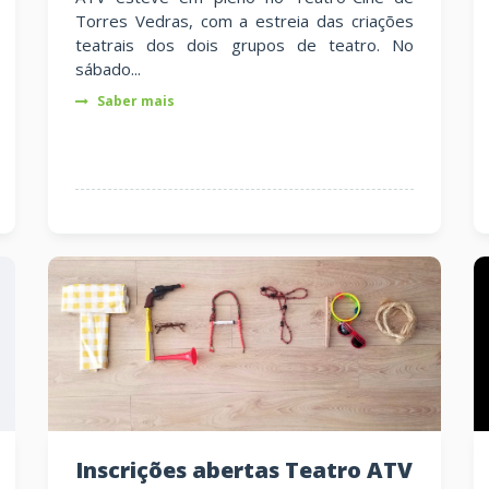
Torres Vedras, com a estreia das criações
teatrais dos dois grupos de teatro. No
sábado...
Saber mais
Inscrições abertas Teatro ATV