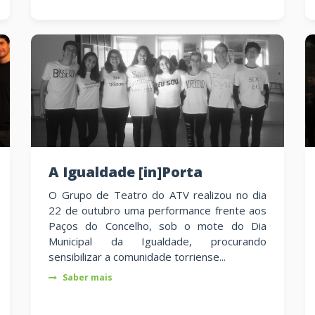
A Igualdade [in]Porta
O Grupo de Teatro do ATV realizou no dia
22 de outubro uma performance frente aos
Paços do Concelho, sob o mote do Dia
Municipal da Igualdade, procurando
sensibilizar a comunidade torriense...
Saber mais