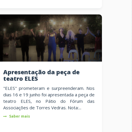
Apresentação da peça de
teatro ELES
"ELES" prometeram e surpreenderam. Nos
dias 16 e 19 junho foi apresentada a peça de
teatro ELES, no Pátio do Fórum das
Associações de Torres Vedras. Nota:...
Saber mais