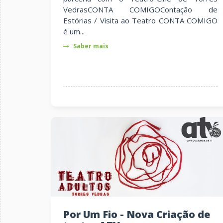
VedrasCONTA COMIGOContação de
Estórias / Visita ao Teatro CONTA COMIGO
é um...
Saber mais
Por Um Fio - Nova Criação de