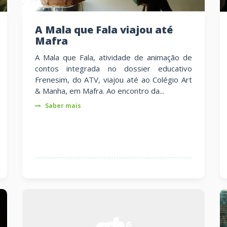
A Mala que Fala viajou até
Mafra
A Mala que Fala, atividade de animação de
contos integrada no dossier educativo
Frenesim, do ATV, viajou até ao Colégio Art
& Manha, em Mafra. Ao encontro da...
Saber mais