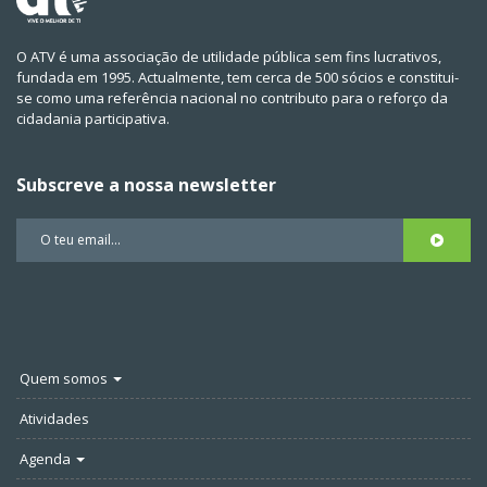
O ATV é uma associação de utilidade pública sem fins lucrativos,
fundada em 1995. Actualmente, tem cerca de 500 sócios e constitui-
se como uma referência nacional no contributo para o reforço da
cidadania participativa.
Subscreve a nossa newsletter
Quem somos
Atividades
Agenda