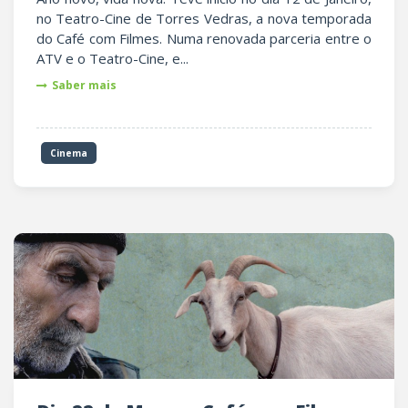
no Teatro-Cine de Torres Vedras, a nova temporada
do Café com Filmes. Numa renovada parceria entre o
ATV e o Teatro-Cine, e...
Saber mais
Cinema