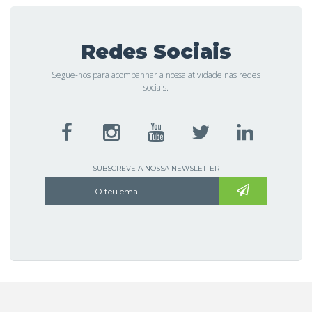
Redes Sociais
Segue-nos para acompanhar a nossa atividade nas redes
sociais.
SUBSCREVE A NOSSA NEWSLETTER