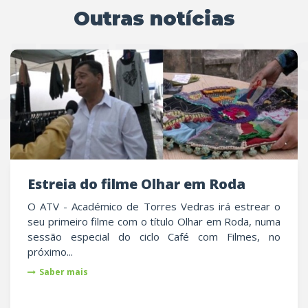
Outras notícias
UTRAS
Estreia do filme Olhar em Roda
O ATV - Académico de Torres Vedras irá estrear o
seu primeiro filme com o título Olhar em Roda, numa
sessão especial do ciclo Café com Filmes, no
próximo...
Saber mais