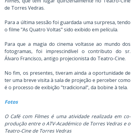
Filmes
, que tem lugar quinzenalmente no Teatro-Cine
de Torres Vedras.
Para a última sessão foi guardada uma surpresa, tendo
o filme "As Quatro Voltas" sido exibido em película.
Para que a magia do cinema voltasse ao mundo dos
fotogramas, foi imprescindível o contributo do sr.
Álvaro Francisco, antigo projecionista do Teatro-Cine.
No fim, os presentes, tiveram ainda a oportunidade de
ter uma breve visita à sala de projeção e perceber como
é o processo de exibição "tradicional", da bobine à tela.
Fotos
O Café com Filmes é uma atividade realizada em co-
produção entre o ATV-Académico de Torres Vedras e o
Teatro-Cine de Torres Vedras