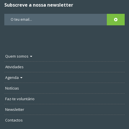
Subscreve a nossa newsletter
Quem somos
Atividades
Agenda
Notícias
Faz-te voluntário
Newsletter
Contactos