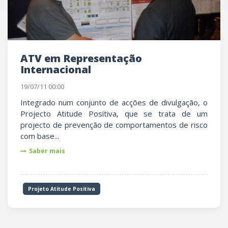
ATV em Representação
Internacional
19/07/11 00:00
Integrado num conjunto de acções de divulgação, o
Projecto Atitude Positiva, que se trata de um
projecto de prevenção de comportamentos de risco
com base...
Saber mais
Projeto Atitude Positiva