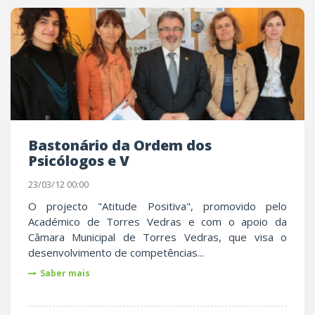
Bastonário da Ordem dos
Psicólogos e V
23/03/12 00:00
O projecto "Atitude Positiva", promovido pelo
Académico de Torres Vedras e com o apoio da
Câmara Municipal de Torres Vedras, que visa o
desenvolvimento de competências...
Saber mais