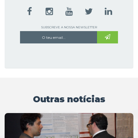
SUBSCREVE A NOSSA NEWSLETTER
Outras notícias
UTRAS