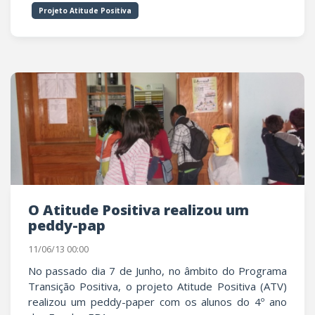
Projeto Atitude Positiva
O Atitude Positiva realizou um
peddy-pap
11/06/13 00:00
No passado dia 7 de Junho, no âmbito do Programa
Transição Positiva, o projeto Atitude Positiva (ATV)
realizou um peddy-paper com os alunos do 4º ano