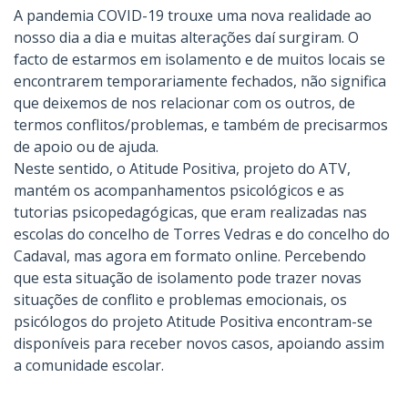
A pandemia COVID-19 trouxe uma nova realidade ao
nosso dia a dia e muitas alterações daí surgiram. O
facto de estarmos em isolamento e de muitos locais se
encontrarem temporariamente fechados, não significa
que deixemos de nos relacionar com os outros, de
termos conflitos/problemas, e também de precisarmos
de apoio ou de ajuda.
Neste sentido, o Atitude Positiva, projeto do ATV,
mantém os acompanhamentos psicológicos e as
tutorias psicopedagógicas, que eram realizadas nas
escolas do concelho de Torres Vedras e do concelho do
Cadaval, mas agora em formato online. Percebendo
que esta situação de isolamento pode trazer novas
situações de conflito e problemas emocionais, os
psicólogos do projeto Atitude Positiva encontram-se
disponíveis para receber novos casos, apoiando assim
a comunidade escolar.