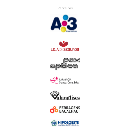
Parceiros