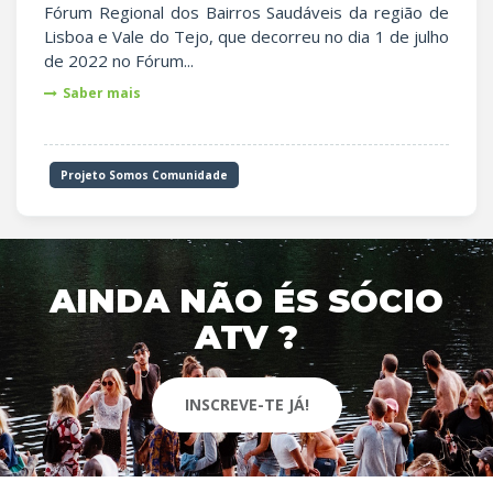
Fórum Regional dos Bairros Saudáveis da região de
Lisboa e Vale do Tejo, que decorreu no dia 1 de julho
de 2022 no Fórum...
Saber mais
Projeto Somos Comunidade
AINDA NÃO ÉS SÓCIO
ATV ?
INSCREVE-TE JÁ!