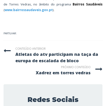
de Torres Vedras, no âmbito do programa
Bairros Saudáveis
(
www.bairrossaudaveis.gov.pt
).
PARTILHAR:
CONTEÚDO ANTERIOR
atletas do atv participam na taça da
europa de escalada de bloco
PRÓXIMO CONTEÚDO
xadrez em torres vedras
Redes Sociais