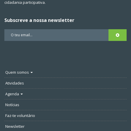
cidadania participativa.
Subscreve a nossa newsletter
Quem somos
Atividades
Agenda
Notícias
Faz-te voluntário
Newsletter