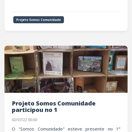
Projeto Somos Comunidade
Projeto Somos Comunidade
participou no 1
02/07/22 00:00
O "Somos Comunidade" esteve presente no 1º