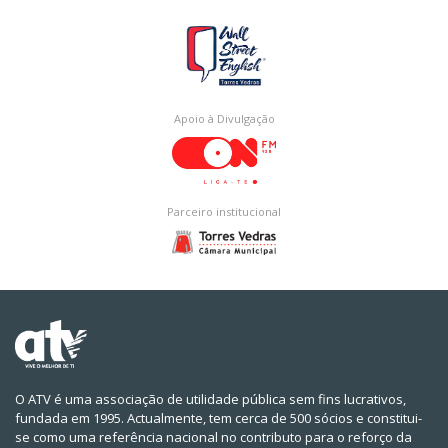
Apoio à Divulgação
Parceiro institucional
O ATV é uma associação de utilidade pública sem fins lucrativos,
fundada em 1995. Actualmente, tem cerca de 500 sócios e constitui-
se como uma referência nacional no contributo para o reforço da