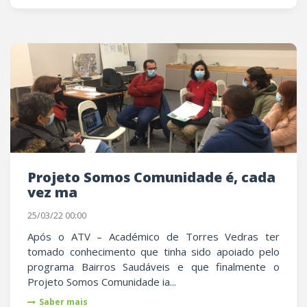
Projeto Somos Comunidade é, cada
vez ma
25/03/22 00:00
Após o ATV – Académico de Torres Vedras ter
tomado conhecimento que tinha sido apoiado pelo
programa Bairros Saudáveis e que finalmente o
Projeto Somos Comunidade ia...
Saber mais