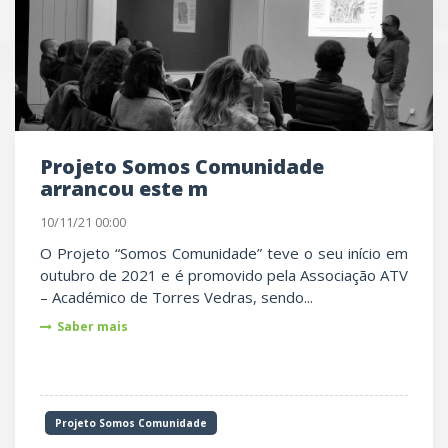
UTRAS
Projeto Somos Comunidade
arrancou este m
10/11/21 00:00
O Projeto “Somos Comunidade” teve o seu início em
outubro de 2021 e é promovido pela Associação ATV
– Académico de Torres Vedras, sendo...
Saber mais
Projeto Somos Comunidade