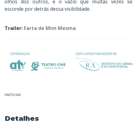
olhos dos outros, e o vazio que muitas vezes se
esconde por detrás dessa visibilidade.
Trailer:
Farta de Mim Mesma
PARTILHAR:
Detalhes