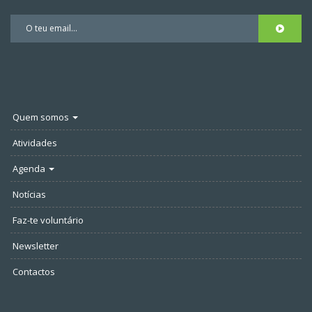
Quem somos
Atividades
Agenda
Notícias
Faz-te voluntário
Newsletter
Contactos