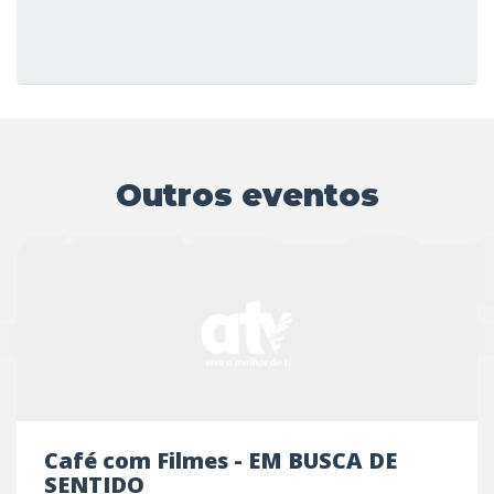
Outros eventos
UTRO
Café com Filmes - EM BUSCA DE
SENTIDO