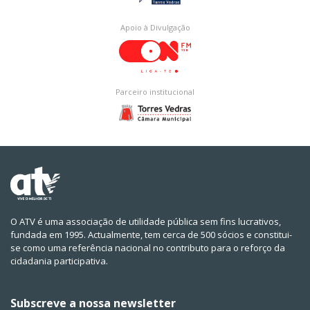
Apoio à Divulgação
Parceiro institucional
O ATV é uma associação de utilidade pública sem fins lucrativos,
fundada em 1995. Actualmente, tem cerca de 500 sócios e constitui-
se como uma referência nacional no contributo para o reforço da
cidadania participativa.
Subscreve a nossa newsletter