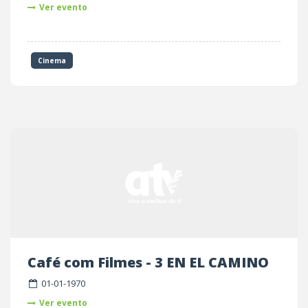
Ver evento
Cinema
Café com Filmes - 3 EN EL CAMINO
01-01-1970
Ver evento