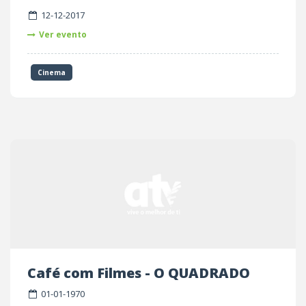
12-12-2017
Ver evento
Cinema
Café com Filmes - O QUADRADO
01-01-1970