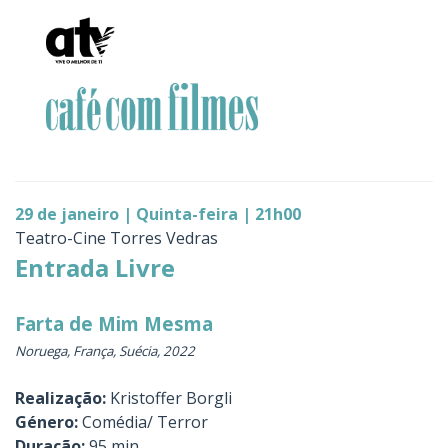
29 de janeiro | Quinta-feira | 21h00
Teatro-Cine Torres Vedras
Entrada Livre
Farta de Mim Mesma
Noruega, França, Suécia, 2022
Realização:
Kristoffer Borgli
Género:
Comédia/ Terror
Duração:
95 min.