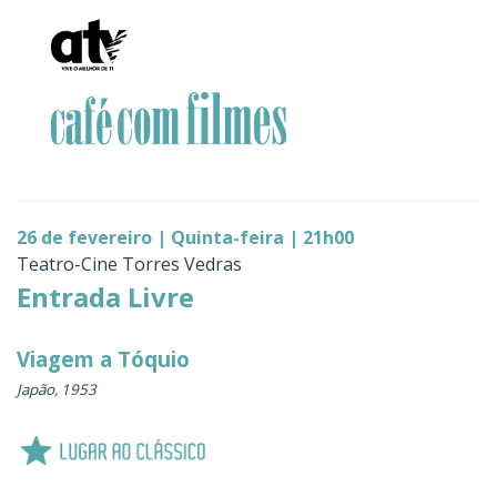
26 de fevereiro | Quinta-feira | 21h00
Teatro-Cine Torres Vedras
Entrada Livre
Viagem a Tóquio
Japão, 1953