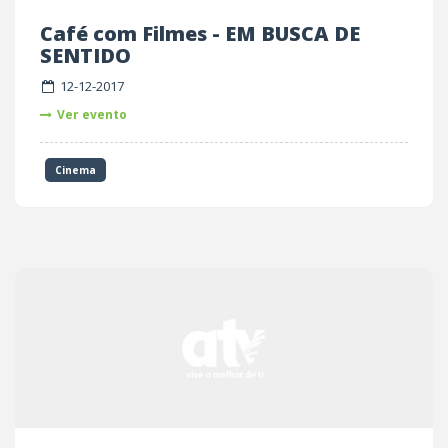
Café com Filmes - EM BUSCA DE
SENTIDO
12-12-2017
Ver evento
Cinema