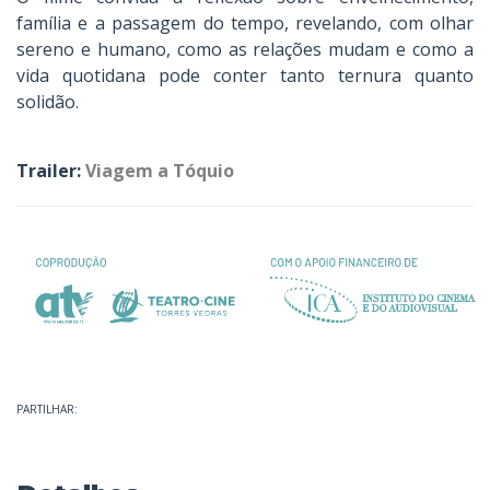
família e a passagem do tempo, revelando, com olhar
sereno e humano, como as relações mudam e como a
vida quotidana pode conter tanto ternura quanto
solidão.
Trailer:
Viagem a Tóquio
PARTILHAR: