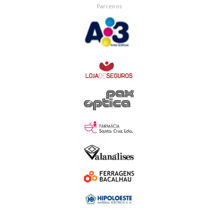
Parceiros