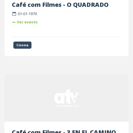
Café com Filmes - O QUADRADO
01-01-1970
Ver evento
Cinema
Café com Filmes - 3 EN EL CAMINO