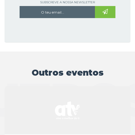
SUBSCREVE A NOSSA NEWSLETTER
Outros eventos
UTRO