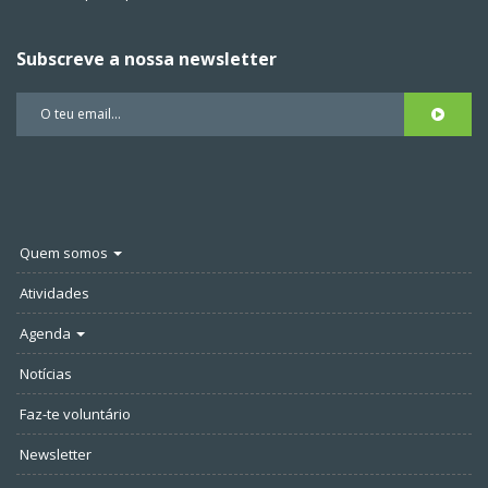
Subscreve a nossa newsletter
Quem somos
Atividades
Agenda
Notícias
Faz-te voluntário
Newsletter