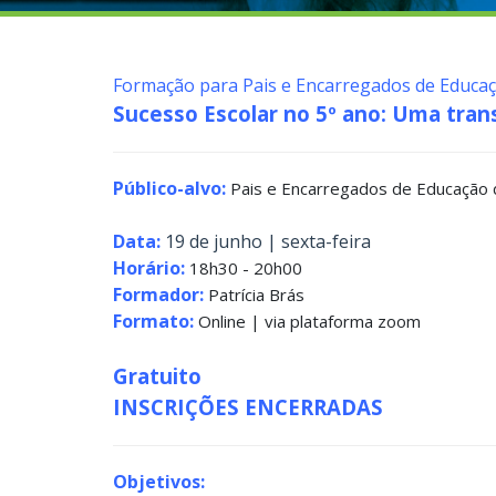
Formação para Pais e Encarregados de Educa
Sucesso Escolar no 5º ano: Uma tran
Público-alvo:
Pais e Encarregados de Educação
Data:
19 de junho | sexta-feira
Horário:
18h30 - 20h00
Formador:
Patrícia Brás
Formato:
Online | via plataforma zoom
Gratuito
INSCRIÇÕES ENCERRADAS
Objetivos: