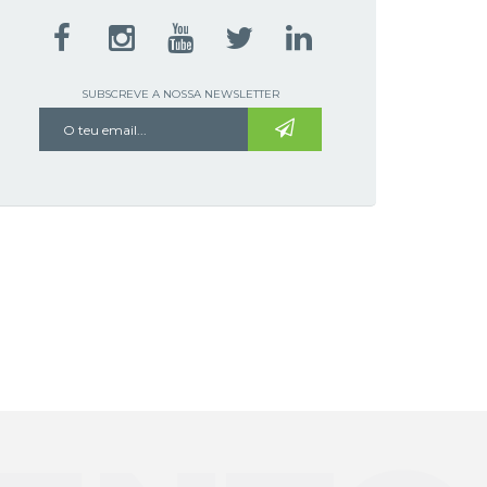
SUBSCREVE A NOSSA NEWSLETTER