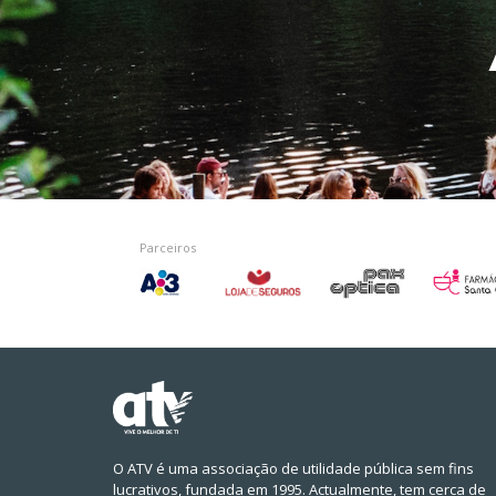
Parceiros
O ATV é uma associação de utilidade pública sem fins
lucrativos, fundada em 1995. Actualmente, tem cerca de