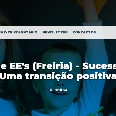
FAZ-TE VOLUNTÁRIO
NEWSLETTER
CONTACTOS
 EE's (Freiria) - Suces
Uma transição positiv
Online