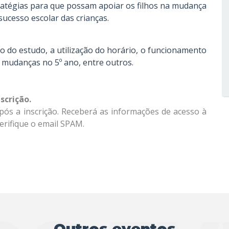
ratégias para que possam apoiar os filhos na mudança
ucesso escolar das crianças.
 do estudo, a utilização do horário, o funcionamento
s mudanças no 5º ano, entre outros.
scrição.
pós a inscrição. Receberá as informações de acesso à
rifique o email SPAM.