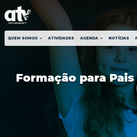
QUEM SOMOS
ATIVIDADES
AGENDA
NOTÍCIAS
Formação para Pais e