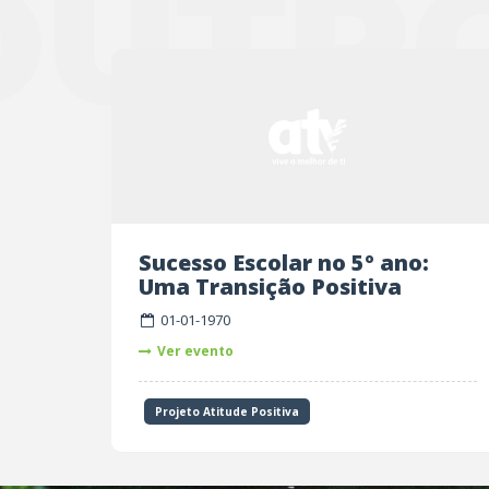
OUTR
Sucesso Escolar no 5º ano:
Uma Transição Positiva
01-01-1970
Ver evento
Projeto Atitude Positiva