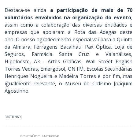
Destaca-se ainda
a participação de mais de 70
voluntários envolvidos na organização do evento
,
assim como a colaboração das diversas entidades e
empresas que apoiaram a Rota das Adegas deste
ano. O nosso agradecimento especial vai para a Quinta
da Almiara, Ferragens Bacalhau, Pax Óptica, Loja de
Seguros, Farmácia Santa Cruz e Valanálises,
Hipoloeste, A3 - Artes Gráficas, Wall Street English
Torres Vedras, Emergosol, ON FM, Escolas Secundárias
Henriques Nogueira e Madeira Torres e por fim, mas
igualmente relevante, o Museu do Ciclismo Joaquim
Agostinho.
PARTILHAR:
CONTEÚDO ANTERIOR