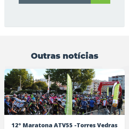
Outras notícias
UTRAS
12º Maratona ATV55 -Torres Vedras