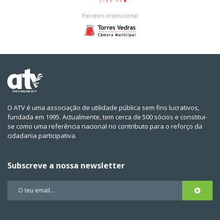
Parceiro institucional
O ATV é uma associação de utilidade pública sem fins lucrativos,
fundada em 1995. Actualmente, tem cerca de 500 sócios e constitui-
se como uma referência nacional no contributo para o reforço da
cidadania participativa.
Subscreve a nossa newsletter