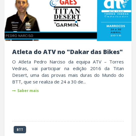
Atleta do ATV no "Dakar das Bikes"
O Atleta Pedro Narciso da equipa ATV – Torres
Vedras, vai participar na edição 2016 da Titan
Desert, uma das provas mais duras do Mundo do
BTT, que se realiza de 24 a 30 de...
Saber mais
BTT