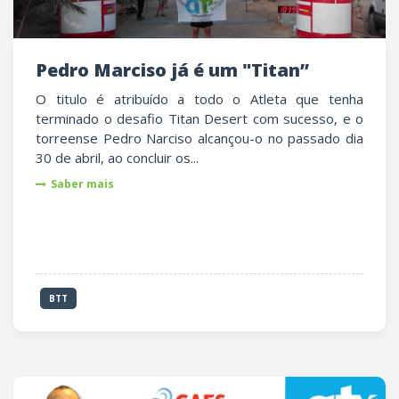
Pedro Marciso já é um "Titan”
O titulo é atribuído a todo o Atleta que tenha
terminado o desafio Titan Desert com sucesso, e o
torreense Pedro Narciso alcançou-o no passado dia
30 de abril, ao concluir os...
Saber mais
BTT