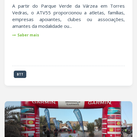
A partir do Parque Verde da Várzea em Torres
Vedras, o ATV55 proporcionou a atletas, famílias,
empresas apoiantes, clubes ou associações,
amantes da modalidade ou...
Saber mais
BTT