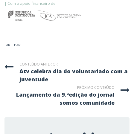
| Com o apoio financeiro de:
PARTILHAR:
CONTEÚDO ANTERIOR
atv celebra dia do voluntariado com a
juventude
PRÓXIMO CONTEÚDO
lançamento da 9.ªedição do jornal
somos comunidade