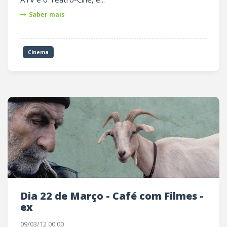
Saber mais
Cinema
Dia 22 de Março - Café com Filmes -
ex
09/03/12 00:00