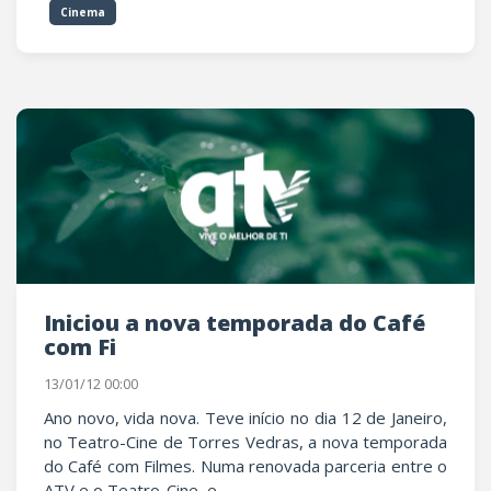
Cinema
Iniciou a nova temporada do Café
com Fi
13/01/12 00:00
Ano novo, vida nova. Teve início no dia 12 de Janeiro,
no Teatro-Cine de Torres Vedras, a nova temporada
do Café com Filmes. Numa renovada parceria entre o
ATV e o Teatro-Cine, e...