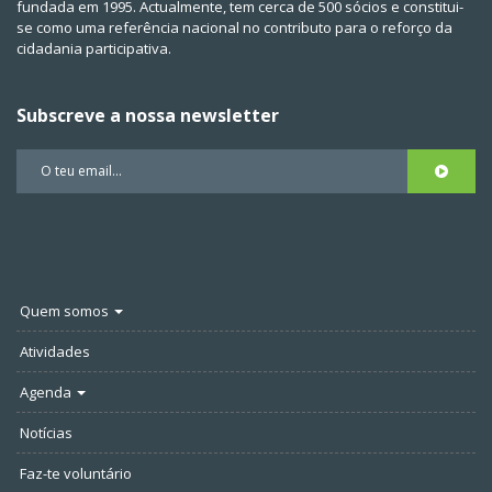
fundada em 1995. Actualmente, tem cerca de 500 sócios e constitui-
se como uma referência nacional no contributo para o reforço da
cidadania participativa.
Subscreve a nossa newsletter
Quem somos
Atividades
Agenda
Notícias
Faz-te voluntário