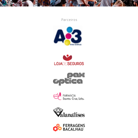
Parceiros