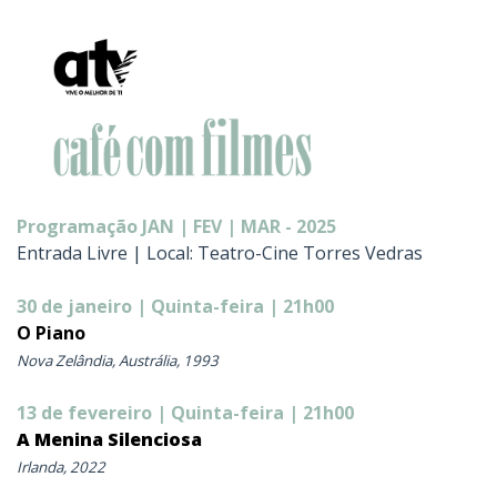
Programação JAN | FEV | MAR - 2025
Entrada Livre | Local: Teatro-Cine Torres Vedras
30 de janeiro | Quinta-feira | 21h00
O Piano
Nova Zelândia, Austrália, 1993
13 de fevereiro | Quinta-feira | 21h00
A Menina Silenciosa
Irlanda, 2022