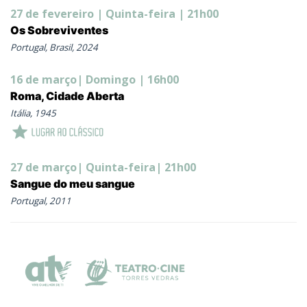
27 de fevereiro | Quinta-feira | 21h00
Os Sobreviventes
Portugal, Brasil, 2024
16 de março| Domingo | 16h00
Roma, Cidade Aberta
Itália, 1945
27 de março| Quinta-feira| 21h00
Sangue do meu sangue
Portugal, 2011