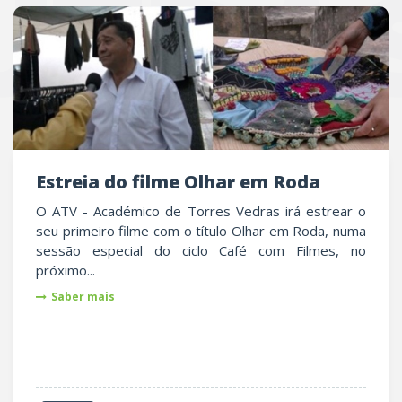
UTRAS
Estreia do filme Olhar em Roda
O ATV - Académico de Torres Vedras irá estrear o
seu primeiro filme com o título Olhar em Roda, numa
sessão especial do ciclo Café com Filmes, no
próximo...
Saber mais