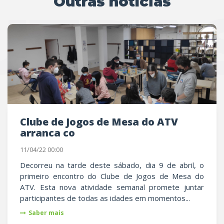
Outras notícias
UTRAS
Clube de Jogos de Mesa do ATV
arranca co
11/04/22 00:00
Decorreu na tarde deste sábado, dia 9 de abril, o
primeiro encontro do Clube de Jogos de Mesa do
ATV. Esta nova atividade semanal promete juntar
participantes de todas as idades em momentos...
Saber mais