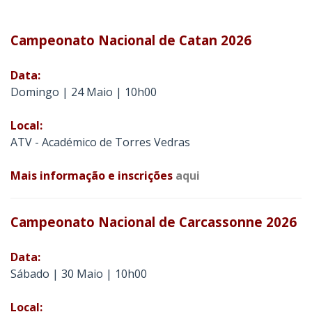
Campeonato Nacional de Catan 2026
Data:
Domingo | 24 Maio | 10h00
Local:
ATV - Académico de Torres Vedras
Mais informação e inscrições
aqui
Campeonato Nacional de Carcassonne 2026
Data:
Sábado | 30 Maio | 10h00
Local: