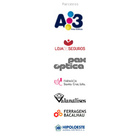
Parceiros