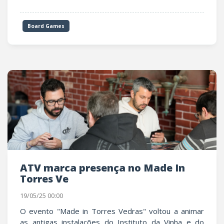
Board Games
ATV marca presença no Made In
Torres Ve
19/05/25 00:00
O evento "Made in Torres Vedras" voltou a animar
as antigas instalações do Instituto da Vinha e do