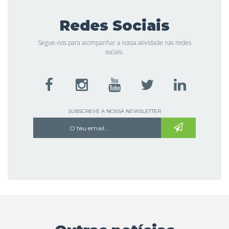
Redes Sociais
Segue-nos para acompanhar a nossa atividade nas redes
sociais.
SUBSCREVE A NOSSA NEWSLETTER