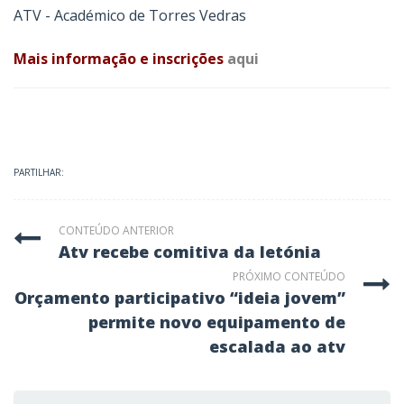
ATV - Académico de Torres Vedras
Mais informação e inscrições
aqui
PARTILHAR:
CONTEÚDO ANTERIOR
atv recebe comitiva da letónia
PRÓXIMO CONTEÚDO
orçamento participativo “ideia jovem”
permite novo equipamento de
escalada ao atv