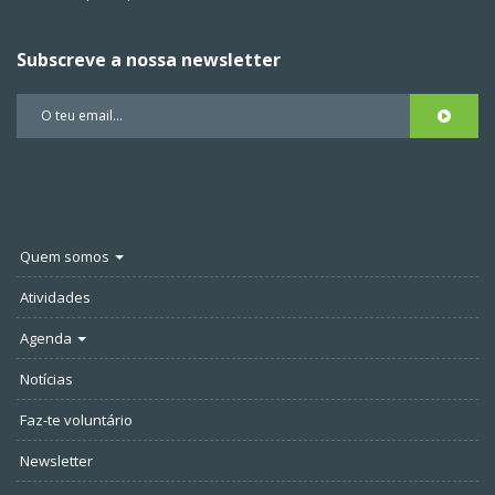
Subscreve a nossa newsletter
Quem somos
Atividades
Agenda
Notícias
Faz-te voluntário
Newsletter